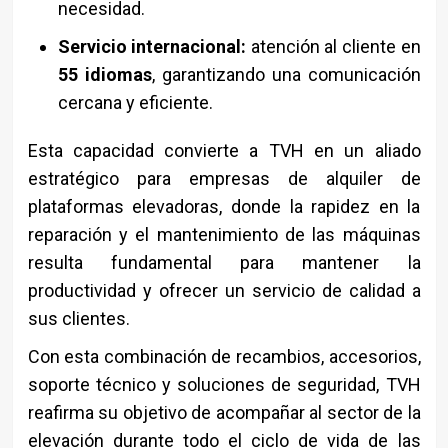
necesidad.
Servicio internacional:
atención al cliente en
55 idiomas
, garantizando una comunicación
cercana y eficiente.
Esta capacidad convierte a TVH en un aliado
estratégico para empresas de alquiler de
plataformas elevadoras, donde la rapidez en la
reparación y el mantenimiento de las máquinas
resulta fundamental para mantener la
productividad y ofrecer un servicio de calidad a
sus clientes.
Con esta combinación de recambios, accesorios,
soporte técnico y soluciones de seguridad, TVH
reafirma su objetivo de acompañar al sector de la
elevación durante todo el ciclo de vida de las