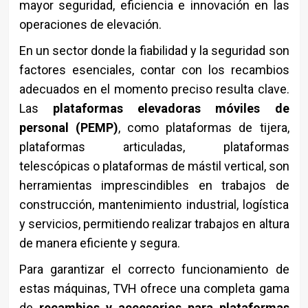
mayor seguridad, eficiencia e innovación en las
operaciones de elevación.
En un sector donde la fiabilidad y la seguridad son
factores esenciales, contar con los recambios
adecuados en el momento preciso resulta clave.
Las
plataformas elevadoras móviles de
personal (PEMP)
, como plataformas de tijera,
plataformas articuladas, plataformas
telescópicas o plataformas de mástil vertical, son
herramientas imprescindibles en trabajos de
construcción, mantenimiento industrial, logística
y servicios, permitiendo realizar trabajos en altura
de manera eficiente y segura.
Para garantizar el correcto funcionamiento de
estas máquinas, TVH ofrece una completa gama
de
recambios y accesorios para plataformas