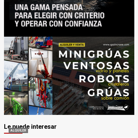
Le puede interesar
ALQUILER