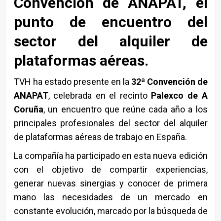
Convención de ANAPAT, el
punto de encuentro del
sector del alquiler de
plataformas aéreas.
TVH ha estado presente en la
32ª Convención de
ANAPAT
, celebrada en el recinto
Palexco de A
Coruña
, un encuentro que reúne cada año a los
principales profesionales del sector del alquiler
de plataformas aéreas de trabajo en España.
La compañía ha participado en esta nueva edición
con el objetivo de compartir experiencias,
generar nuevas sinergias y conocer de primera
mano las necesidades de un mercado en
constante evolución, marcado por la búsqueda de