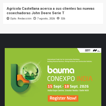
Agrícola Castellana acerca a sus clientes las nuevas
cosechadoras John Deere Serie T
Dpto. Redacción
7 agosto, 2026
326