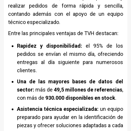
realizar pedidos de forma rápida y sencilla,
contando además con el apoyo de un equipo
técnico especializado.
Entre las principales ventajas de TVH destacan:
Rapidez y disponibilidad:
el 95% de los
pedidos se envían el mismo día, ofreciendo
entregas al día siguiente para numerosos
clientes.
Una de las mayores bases de datos del
sector:
más de
49,5 millones de referencias
,
con más de
930.000 disponibles en stock
.
Asistencia técnica especializada:
un equipo
preparado para ayudar en la identificación de
piezas y ofrecer soluciones adaptadas a cada