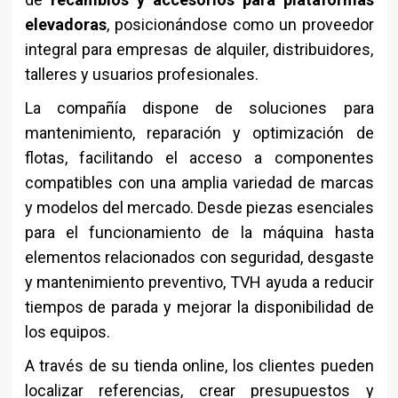
elevadoras
, posicionándose como un proveedor
integral para empresas de alquiler, distribuidores,
talleres y usuarios profesionales.
La compañía dispone de soluciones para
mantenimiento, reparación y optimización de
flotas, facilitando el acceso a componentes
compatibles con una amplia variedad de marcas
y modelos del mercado. Desde piezas esenciales
para el funcionamiento de la máquina hasta
elementos relacionados con seguridad, desgaste
y mantenimiento preventivo, TVH ayuda a reducir
tiempos de parada y mejorar la disponibilidad de
los equipos.
A través de su tienda online, los clientes pueden
localizar referencias, crear presupuestos y