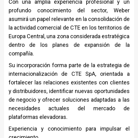
Con una amplia experiencia profesional y un
profundo conocimiento del sector, Weber
asumirá un papel relevante en la consolidación de
la actividad comercial de CTE en los territorios de
Europa Central, una zona considerada estratégica
dentro de los planes de expansión de la
compañía.
Su incorporación forma parte de la estrategia de
internacionalización de CTE SpA, orientada a
fortalecer las relaciones existentes con clientes
y distribuidores, identificar nuevas oportunidades
de negocio y ofrecer soluciones adaptadas a las
necesidades actuales del mercado de
plataformas elevadoras.
Experiencia y conocimiento para impulsar el
crecimiento