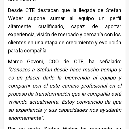
Desde CTE destacan que la llegada de Stefan
Weber supone sumar al equipo un perfil
altamente cualificado, capaz de aportar
experiencia, visión de mercado y cercanía con los
clientes en una etapa de crecimiento y evolución
para la compañía.
Marco Govoni, COO de CTE, ha señalado:
“Conozco a Stefan desde hace mucho tiempo y
es un placer darle la bienvenida al equipo y
compartir con él este camino profesional en el
proceso de transformación que la compañía está
viviendo actualmente. Estoy convencido de que
su experiencia y sus capacidades nos ayudarán
enormemente”.
Por su parte, Stefan Weber ha mostrado su