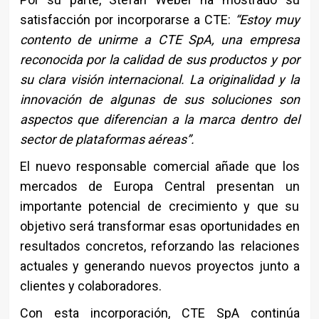
satisfacción por incorporarse a CTE:
“Estoy muy
contento de unirme a CTE SpA, una empresa
reconocida por la calidad de sus productos y por
su clara visión internacional. La originalidad y la
innovación de algunas de sus soluciones son
aspectos que diferencian a la marca dentro del
sector de plataformas aéreas”.
El nuevo responsable comercial añade que los
mercados de Europa Central presentan un
importante potencial de crecimiento y que su
objetivo será transformar esas oportunidades en
resultados concretos, reforzando las relaciones
actuales y generando nuevos proyectos junto a
clientes y colaboradores.
Con esta incorporación, CTE SpA continúa