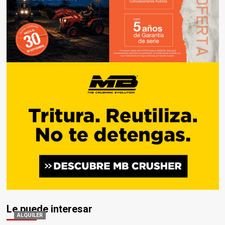
Le puede interesar
ALQUILER