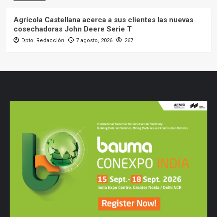
Agrícola Castellana acerca a sus clientes las nuevas
cosechadoras John Deere Serie T
Dpto. Redacción
7 agosto, 2026
267