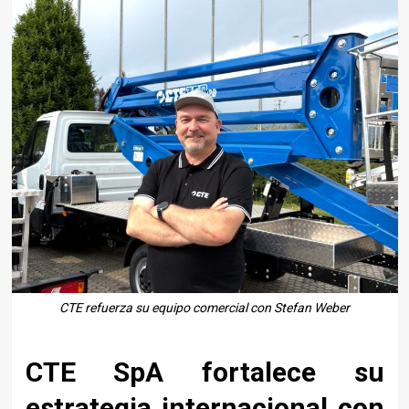
CTE refuerza su equipo comercial con Stefan Weber
CTE SpA fortalece su
estrategia internacional con