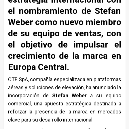
el nombramiento de Stefan
Weber como nuevo miembro
de su equipo de ventas, con
el objetivo de impulsar el
crecimiento de la marca en
Europa Central.
CTE SpA, compañía especializada en plataformas
aéreas y soluciones de elevación, ha anunciado la
incorporación de
Stefan Weber
a su equipo
comercial, una apuesta estratégica destinada a
reforzar la presencia de la marca en mercados
clave para su desarrollo internacional.