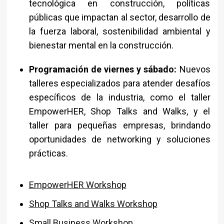
tecnológica en construcción, políticas
públicas que impactan al sector, desarrollo de
la fuerza laboral, sostenibilidad ambiental y
bienestar mental en la construcción.
Programación de viernes y sábado:
Nuevos
talleres especializados para atender desafíos
específicos de la industria, como el taller
EmpowerHER, Shop Talks and Walks, y el
taller para pequeñas empresas, brindando
oportunidades de networking y soluciones
prácticas.
EmpowerHER Workshop
Shop Talks and Walks Workshop
Small Business Workshop