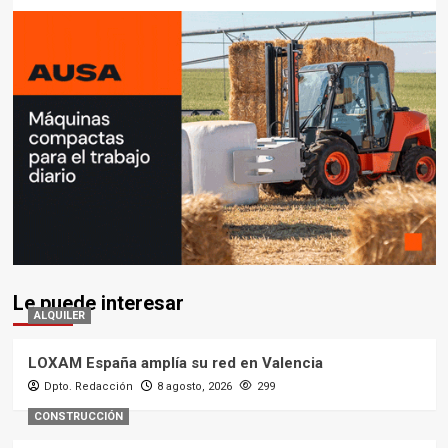
Le puede interesar
ALQUILER
LOXAM España amplía su red en Valencia
Dpto. Redacción
8 agosto, 2026
299
CONSTRUCCIÓN