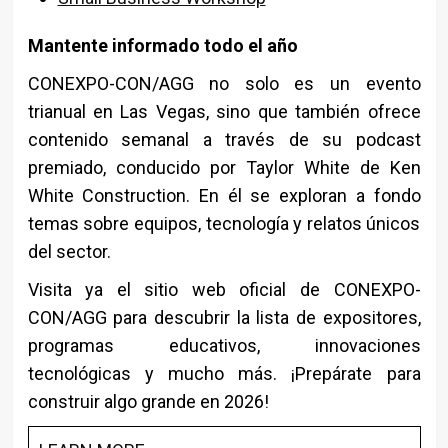
Mantente informado todo el año
CONEXPO-CON/AGG no solo es un evento
trianual en Las Vegas, sino que también ofrece
contenido semanal a través de su podcast
premiado, conducido por Taylor White de Ken
White Construction. En él se exploran a fondo
temas sobre equipos, tecnología y relatos únicos
del sector.
Visita ya el sitio web oficial de CONEXPO-
CON/AGG para descubrir la lista de expositores,
programas educativos, innovaciones
tecnológicas y mucho más. ¡Prepárate para
construir algo grande en 2026!