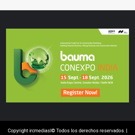
Copyright ircmediasl© Todos los derechos reservados.
|