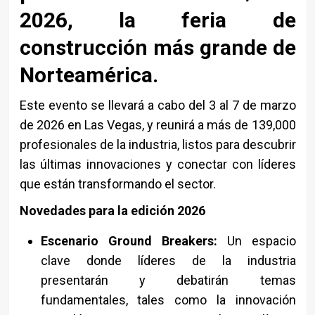
2026, la feria de
construcción más grande de
Norteamérica.
Este evento se llevará a cabo del 3 al 7 de marzo
de 2026 en Las Vegas, y reunirá a más de 139,000
profesionales de la industria, listos para descubrir
las últimas innovaciones y conectar con líderes
que están transformando el sector.
Novedades para la edición 2026
Escenario Ground Breakers:
Un espacio
clave donde líderes de la industria
presentarán y debatirán temas
fundamentales, tales como la innovación