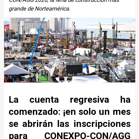
grande de Norteamérica.
La cuenta regresiva ha
comenzado: ¡en solo un mes
se abrirán las inscripciones
para CONEXPO-CON/AGG