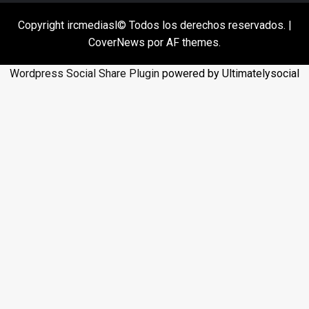
Copyright ircmediasl© Todos los derechos reservados.
|
CoverNews
por AF themes.
Wordpress Social Share Plugin
powered by Ultimatelysocial