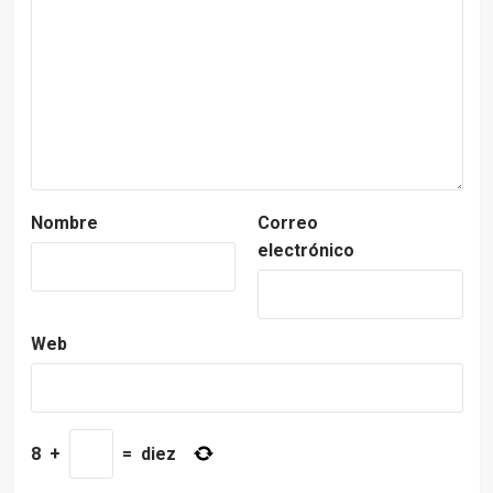
Nombre
Correo
electrónico
Web
8
+
=
diez