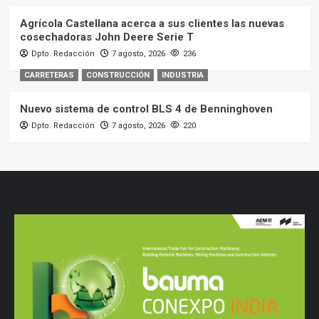
Agrícola Castellana acerca a sus clientes las nuevas
cosechadoras John Deere Serie T
Dpto. Redacción
7 agosto, 2026
236
CARRETERAS
CONSTRUCCIÓN
INDUSTRIA
Nuevo sistema de control BLS 4 de Benninghoven
Dpto. Redacción
7 agosto, 2026
220