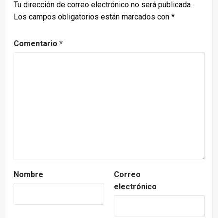
Tu dirección de correo electrónico no será publicada.
Los campos obligatorios están marcados con
*
Comentario
*
Nombre
Correo
electrónico