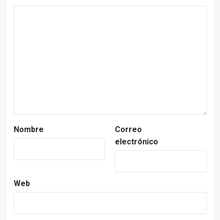
Nombre
Correo
electrónico
Web