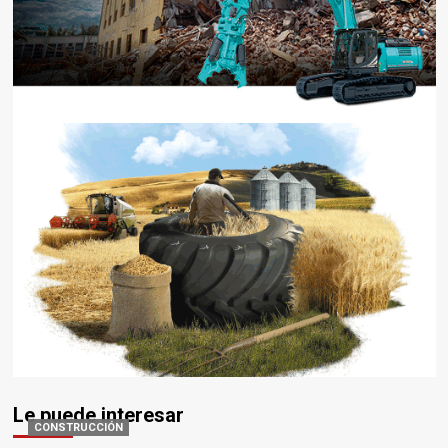
Le puede interesar
CONSTRUCCIÓN