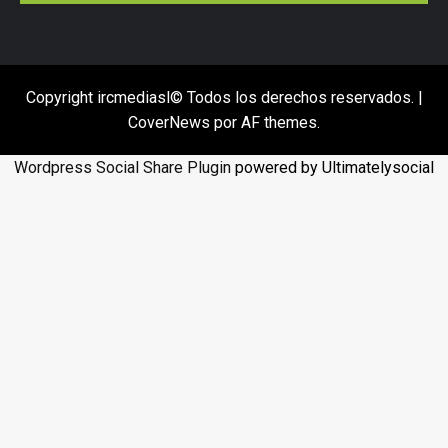
Copyright ircmediasl© Todos los derechos reservados.
|
CoverNews
por AF themes.
Wordpress Social Share Plugin
powered by Ultimatelysocial