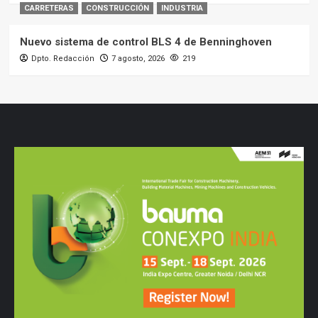
CARRETERAS
CONSTRUCCIÓN
INDUSTRIA
Nuevo sistema de control BLS 4 de Benninghoven
Dpto. Redacción
7 agosto, 2026
219