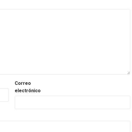
Correo
electrónico