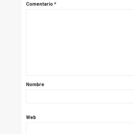
Comentario
*
Nombre
Web