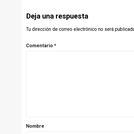
Deja una respuesta
Tu dirección de correo electrónico no será publicada
Comentario
*
Nombre