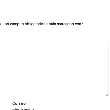
.
Los campos obligatorios están marcados con
*
Correo
electrónico