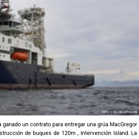
a ganado un contrato para entregar una grúa MacGregor
trucción de buques de 120m , Intervención Island. La