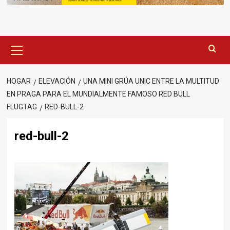
Menú
principal
HOGAR
ELEVACIÓN
UNA MINI GRÚA UNIC ENTRE LA MULTITUD
EN PRAGA PARA EL MUNDIALMENTE FAMOSO RED BULL
FLUGTAG
RED-BULL-2
red-bull-2