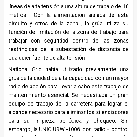
líneas de alta tensión a una altura de trabajo de 16
metros . Con la alimentación aislada de este
circuito y otros de la zona , la grúa utiliza su
función de limitación de la zona de trabajo para
trabajar con seguridad dentro de las zonas
restringidas de la subestación de distancia de
cualquier fuente de alta tensión .
National Grid había utilizado previamente una
grúa de la ciudad de alta capacidad con un mayor
radio de acción para llevar a cabo este trabajo de
mantenimiento esencial. Se necesitaba un gran
equipo de trabajo de la carretera para lograr el
alcance necesario para eliminar los silenciadores
para su limpieza periódica y chequeo. Sin
embargo , la UNIC URW -1006 con radio – control