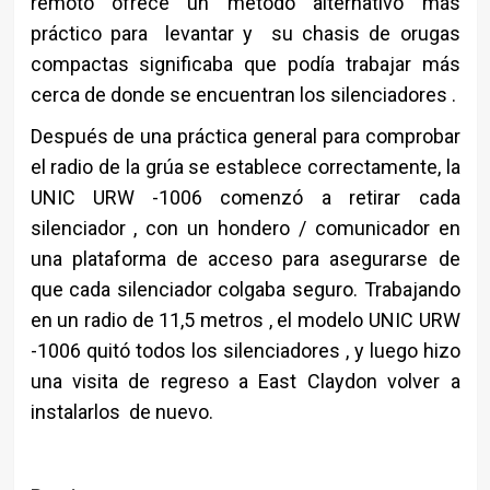
remoto ofrece un método alternativo más
práctico para levantar y su chasis de orugas
compactas significaba que podía trabajar más
cerca de donde se encuentran los silenciadores .
Después de una práctica general para comprobar
el radio de la grúa se establece correctamente, la
UNIC URW -1006 comenzó a retirar cada
silenciador , con un hondero / comunicador en
una plataforma de acceso para asegurarse de
que cada silenciador colgaba seguro. Trabajando
en un radio de 11,5 metros , el modelo UNIC URW
-1006 quitó todos los silenciadores , y luego hizo
una visita de regreso a East Claydon volver a
instalarlos de nuevo.