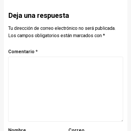
Deja una respuesta
Tu dirección de correo electrónico no será publicada.
Los campos obligatorios están marcados con
*
Comentario
*
Nombre
Correo