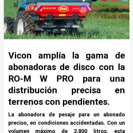
Vicon amplía la gama de
abonadoras de disco con la
RO-M W PRO para una
distribución precisa en
terrenos con pendientes.
La abonadora de
pesaje para un abonado
preciso, en condiciones accidentadas. Con un
volumen
máximo de 2.800 litros, esta