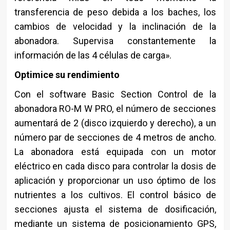
transferencia de peso debida a los baches, los
cambios de velocidad y la inclinación de la
abonadora. Supervisa constantemente la
información de las 4 células de carga».
Optimice su rendimiento
Con el software Basic Section Control de la
abonadora RO-M W PRO, el número de secciones
aumentará de 2 (disco izquierdo y derecho), a un
número par de secciones de 4 metros de ancho.
La abonadora está equipada con un motor
eléctrico en cada disco para controlar la dosis de
aplicación y proporcionar un uso óptimo de los
nutrientes a los cultivos. El control básico de
secciones ajusta el sistema de dosificación,
mediante un sistema de posicionamiento GPS,