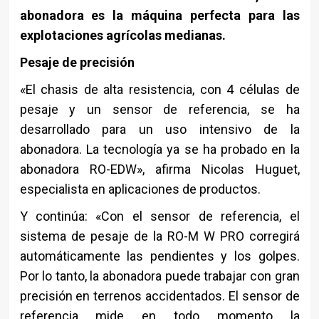
abonadora es la máquina perfecta para las
explotaciones
agrícolas medianas.
Pesaje de precisión
«El chasis de alta resistencia, con 4 células de
pesaje y un sensor de referencia, se ha
desarrollado para un uso intensivo de la
abonadora. La tecnología ya se ha probado en la
abonadora RO-EDW», afirma Nicolas Huguet,
especialista en aplicaciones de productos.
Y continúa: «Con el sensor de referencia, el
sistema de pesaje de la RO-M W PRO corregirá
automáticamente las pendientes y los golpes.
Por lo tanto, la abonadora puede trabajar con gran
precisión en terrenos accidentados. El sensor de
referencia mide en todo momento la