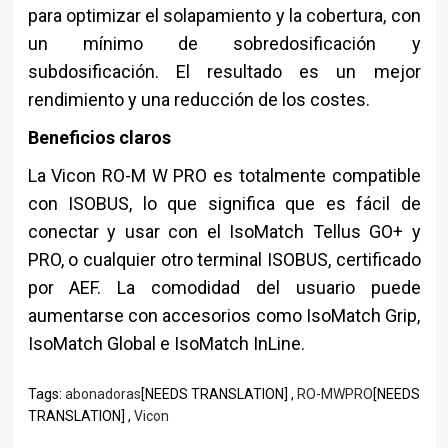
para optimizar el solapamiento y la cobertura, con
un mínimo de sobredosificación y
subdosificación. El resultado es un mejor
rendimiento y una reducción de los costes.
Beneficios claros
La Vicon RO-M W PRO es totalmente compatible
con ISOBUS, lo que significa que es fácil de
conectar y usar con el IsoMatch Tellus GO+ y
PRO, o cualquier otro terminal ISOBUS, certificado
por AEF. La comodidad del usuario puede
aumentarse con accesorios como IsoMatch Grip,
IsoMatch Global e IsoMatch InLine.
Tags:
abonadoras
[NEEDS TRANSLATION] ,
RO-MWPRO
[NEEDS
TRANSLATION] ,
Vicon