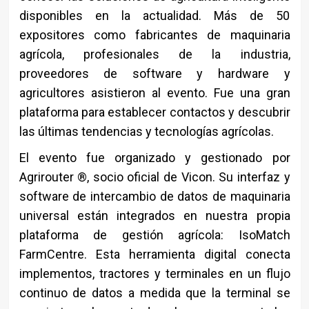
disponibles en la actualidad. Más de 50
expositores como fabricantes de maquinaria
agrícola, profesionales de la industria,
proveedores de software y hardware y
agricultores asistieron al evento. Fue una gran
plataforma para establecer contactos y descubrir
las últimas tendencias y tecnologías agrícolas.
El evento fue organizado y gestionado por
Agrirouter ®, socio oficial de Vicon. Su interfaz y
software de intercambio de datos de maquinaria
universal están integrados en nuestra propia
plataforma de gestión agrícola: IsoMatch
FarmCentre. Esta herramienta digital conecta
implementos, tractores y terminales en un flujo
continuo de datos a medida que la terminal se