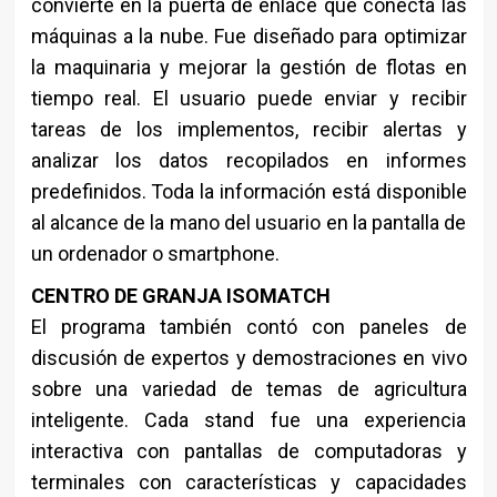
convierte en la puerta de enlace que conecta las
máquinas a la nube. Fue diseñado para optimizar
la maquinaria y mejorar la gestión de flotas en
tiempo real. El usuario puede enviar y recibir
tareas de los implementos, recibir alertas y
analizar los datos recopilados en informes
predefinidos. Toda la información está disponible
al alcance de la mano del usuario en la pantalla de
un ordenador o smartphone.
CENTRO DE GRANJA ISOMATCH
El programa también contó con paneles de
discusión de expertos y demostraciones en vivo
sobre una variedad de temas de agricultura
inteligente. Cada stand fue una experiencia
interactiva con pantallas de computadoras y
terminales con características y capacidades