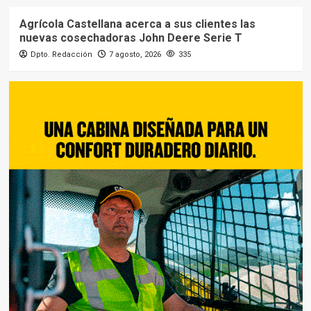
Agrícola Castellana acerca a sus clientes las
nuevas cosechadoras John Deere Serie T
Dpto. Redacción
7 agosto, 2026
335