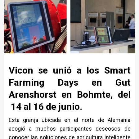
Vicon se unió a los Smart
Farming Days en Gut
Arenshorst en Bohmte, del
14 al 16 de junio.
Esta granja ubicada en el norte de Alemania
acogió a muchos participantes deseosos de
conocer las soluciones de agricultura inteligente