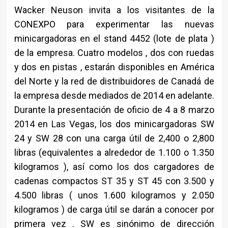
Wacker Neuson invita a los visitantes de la
CONEXPO para experimentar las nuevas
minicargadoras en el stand 4452 (lote de plata )
de la empresa. Cuatro modelos , dos con ruedas
y dos en pistas , estarán disponibles en América
del Norte y la red de distribuidores de Canadá de
la empresa desde mediados de 2014 en adelante.
Durante la presentación de oficio de 4 a 8 marzo
2014 en Las Vegas, los dos minicargadoras SW
24 y SW 28 con una carga útil de 2,400 o 2,800
libras (equivalentes a alrededor de 1.100 o 1.350
kilogramos ), así como los dos cargadores de
cadenas compactos ST 35 y ST 45 con 3.500 y
4.500 libras ( unos 1.600 kilogramos y 2.050
kilogramos ) de carga útil se darán a conocer por
primera vez . SW es sinónimo de dirección