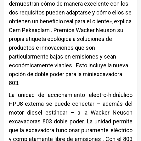
demuestran cómo de manera excelente con los
dos requisitos pueden adaptarse y cómo ellos se
obtienen un beneficio real para el cliente», explica
Cem Peksaglam . Premios Wacker Neuson su
propia etiqueta ecológica a soluciones de
productos e innovaciones que son
particularmente bajas en emisiones y sean
económicamente viables . Esto incluye la nueva
opción de doble poder para la miniexcavadora
803.
La unidad de accionamiento electro-hidráulico
HPU8 externa se puede conectar – además del
motor diesel estándar – a la Wacker Neuson
excavadoras 803 doble poder. La unidad permite
que la excavadora funcionar puramente eléctrico
y completamente libre de emisiones . Con el 803