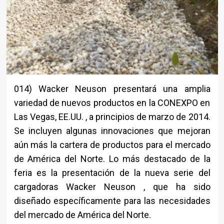
014) Wacker Neuson presentará una amplia
variedad de nuevos productos en la CONEXPO en
Las Vegas, EE.UU. , a principios de marzo de 2014.
Se incluyen algunas innovaciones que mejoran
aún más la cartera de productos para el mercado
de América del Norte. Lo más destacado de la
feria es la presentación de la nueva serie del
cargadoras Wacker Neuson , que ha sido
diseñado específicamente para las necesidades
del mercado de América del Norte.