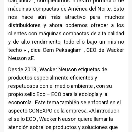
cargadora , completamos nuestro portafolio de
máquinas compactas de América del Norte. Esto
nos hace aún más atractivo para muchos
distribuidores y ahora podemos ofrecer a los
clientes con máquinas compactas de alta calidad
y de alto rendimiento, todo ello bajo un mismo
techo » , dice Cem Peksaglam , CEO de Wacker
Neuson sE.
Desde 2013 , Wacker Neuson etiquetas de
productos especialmente eficientes y
respetuosos con el medio ambiente , con su
propio sello Eco – ECO para la ecología y la
economía . Este tema también se enfocará en el
aspecto CONEXPO de la empresa. «Al introducir
el sello ECO , Wacker Neuson quiere llamar la
atención sobre los productos y soluciones que