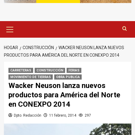
Menú
principal
HOGAR
CONSTRUCCIÓN
WACKER NEUSON LANZA NUEVOS
PRODUCTOS PARA AMÉRICA DEL NORTE EN CONEXPO 2014
CARRETERAS
CONSTRUCCIÓN
FERIAS
MOVIMIENTO DE TIERRAS
OBRA PUBLICA
Wacker Neuson lanza nuevos
productos para América del Norte
en CONEXPO 2014
Dpto. Redacción
11 febrero, 2014
297