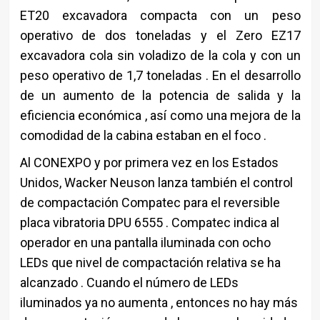
ET20 excavadora compacta con un peso
operativo de dos toneladas y el Zero EZ17
excavadora cola sin voladizo de la cola y con un
peso operativo de 1,7 toneladas . En el desarrollo
de un aumento de la potencia de salida y la
eficiencia económica , así como una mejora de la
comodidad de la cabina estaban en el foco .
Al CONEXPO y por primera vez en los Estados
Unidos, Wacker Neuson lanza también el control
de compactación Compatec para el reversible
placa vibratoria DPU 6555 . Compatec indica al
operador en una pantalla iluminada con ocho
LEDs que nivel de compactación relativa se ha
alcanzado . Cuando el número de LEDs
iluminados ya no aumenta , entonces no hay más