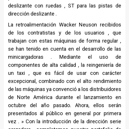
deslizante con ruedas , ST para las pistas de
dirección deslizante .
La retroalimentación Wacker Neuson recibidos
de los contratistas y de los usuarios , que
trabajan con estas máquinas de forma regular ,
se han tenido en cuenta en el desarrollo de las
minicargadoras . Mediante el uso de
componentes de alta calidad , la reingeniería de
un taxi , que es fácil de usar con carácter
excepcional, combinado con el alto rendimiento
de las máquinas ya convenció a los distribuidores
de Norte América durante el lanzamiento en
octubre del año pasado. Ahora, ellos serán
presentados al público en general por primera
vez . » Con la introducción de la dirección serie