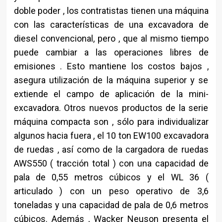
doble poder , los contratistas tienen una máquina
con las características de una excavadora de
diesel convencional, pero , que al mismo tiempo
puede cambiar a las operaciones libres de
emisiones . Esto mantiene los costos bajos ,
asegura utilización de la máquina superior y se
extiende el campo de aplicación de la mini-
excavadora. Otros nuevos productos de la serie
máquina compacta son , sólo para individualizar
algunos hacia fuera , el 10 ton EW100 excavadora
de ruedas , así como de la cargadora de ruedas
AWS550 ( tracción total ) con una capacidad de
pala de 0,55 metros cúbicos y el WL 36 (
articulado ) con un peso operativo de 3,6
toneladas y una capacidad de pala de 0,6 metros
cúbicos. Además , Wacker Neuson presenta el