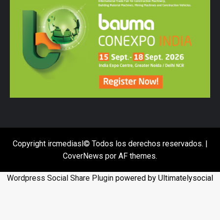
Copyright ircmediasl© Todos los derechos reservados.
|
CoverNews
por AF themes.
Wordpress Social Share Plugin
powered by Ultimatelysocial