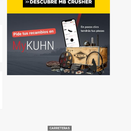
CARRETERAS