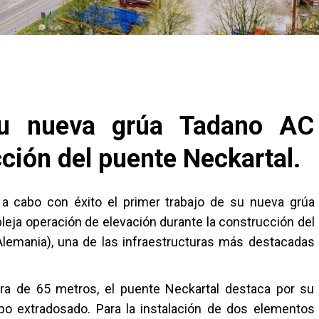
su nueva grúa Tadano AC
ción del puente Neckartal.
a cabo con éxito el primer trabajo de su nueva grúa
leja operación de elevación durante la construcción del
Alemania), una de las infraestructuras más destacadas
ra de 65 metros, el puente Neckartal destaca por su
po extradosado. Para la instalación de dos elementos