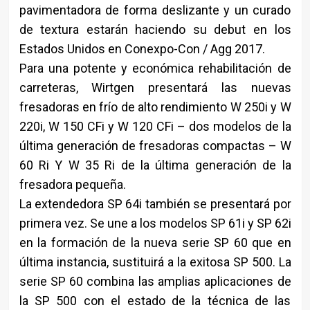
pavimentadora de forma deslizante y un curado
de textura estarán haciendo su debut en los
Estados Unidos en Conexpo-Con / Agg 2017.
Para una potente y económica rehabilitación de
carreteras, Wirtgen presentará las nuevas
fresadoras en frío de alto rendimiento W 250i y W
220i, W 150 CFi y W 120 CFi – dos modelos de la
última generación de fresadoras compactas – W
60 Ri Y W 35 Ri de la última generación de la
fresadora pequeña.
La extendedora SP 64i también se presentará por
primera vez. Se une a los modelos SP 61i y SP 62i
en la formación de la nueva serie SP 60 que en
última instancia, sustituirá a la exitosa SP 500. La
serie SP 60 combina las amplias aplicaciones de
la SP 500 con el estado de la técnica de las