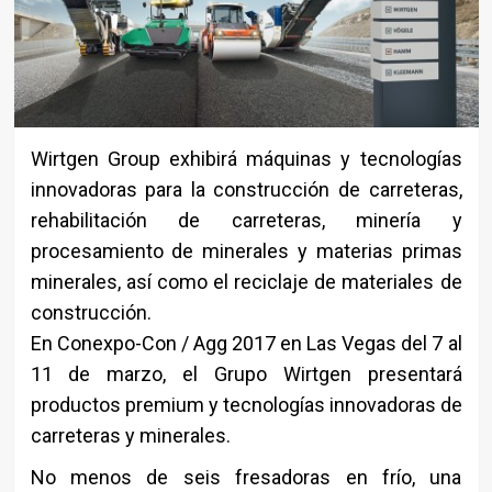
Wirtgen Group exhibirá máquinas y tecnologías
innovadoras para la construcción de carreteras,
rehabilitación de carreteras, minería y
procesamiento de minerales y materias primas
minerales, así como el reciclaje de materiales de
construcción.
En Conexpo-Con / Agg 2017 en Las Vegas del 7 al
11 de marzo, el Grupo Wirtgen presentará
productos premium y tecnologías innovadoras de
carreteras y minerales.
No menos de seis fresadoras en frío, una