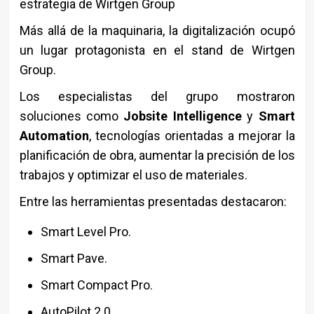
estrategia de Wirtgen Group
Más allá de la maquinaria, la digitalización ocupó
un lugar protagonista en el stand de Wirtgen
Group.
Los especialistas del grupo mostraron
soluciones como
Jobsite Intelligence
y
Smart
Automation
, tecnologías orientadas a mejorar la
planificación de obra, aumentar la precisión de los
trabajos y optimizar el uso de materiales.
Entre las herramientas presentadas destacaron:
Smart Level Pro.
Smart Pave.
Smart Compact Pro.
AutoPilot 2.0.