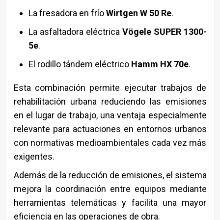
La fresadora en frío
Wirtgen W 50 Re
.
La asfaltadora eléctrica
Vögele SUPER 1300-
5e
.
El rodillo tándem eléctrico
Hamm HX 70e
.
Esta combinación permite ejecutar trabajos de
rehabilitación urbana reduciendo las emisiones
en el lugar de trabajo, una ventaja especialmente
relevante para actuaciones en entornos urbanos
con normativas medioambientales cada vez más
exigentes.
Además de la reducción de emisiones, el sistema
mejora la coordinación entre equipos mediante
herramientas telemáticas y facilita una mayor
eficiencia en las operaciones de obra.