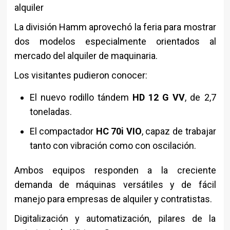
alquiler
La división
Hamm
aprovechó la feria para mostrar
dos modelos especialmente orientados al
mercado del alquiler de maquinaria.
Los visitantes pudieron conocer:
El nuevo rodillo tándem
HD 12 G VV
, de 2,7
toneladas.
El compactador
HC 70i VIO
, capaz de trabajar
tanto con vibración como con oscilación.
Ambos equipos responden a la creciente
demanda de máquinas versátiles y de fácil
manejo para empresas de alquiler y contratistas.
Digitalización y automatización, pilares de la