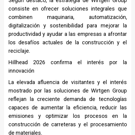
Según destacó, la estrategia de Wirtgen Group
consiste en ofrecer soluciones integrales que
combinen maquinaria, automatización,
digitalización y sostenibilidad para mejorar la
productividad y ayudar a las empresas a afrontar
los desafíos actuales de la construcción y el
reciclaje.
Hillhead 2026 confirma el interés por la
innovación
La elevada afluencia de visitantes y el interés
mostrado por las soluciones de
Wirtgen Group
reflejan la creciente demanda de tecnologías
capaces de aumentar la eficiencia, reducir las
emisiones y optimizar los procesos en la
construcción de carreteras y el procesamiento
de materiales.