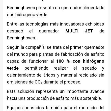
Benninghoven presenta un quemador alimentado
con hidrógeno verde
Entre las tecnologías más innovadoras exhibidas
destacó el quemador
MULTI JET
de
Benninghoven
.
Según la compañía, se trata del primer quemador
del mundo para plantas de fabricación de asfalto
capaz de funcionar al
100 % con hidrógeno
verde
, permitiendo realizar el secado y
calentamiento de áridos y material reciclado sin
emisiones de CO₂ durante el proceso.
Esta solución representa un importante avance
hacia una producción de asfalto más sostenible.
Equipos pensados también para el mercado del