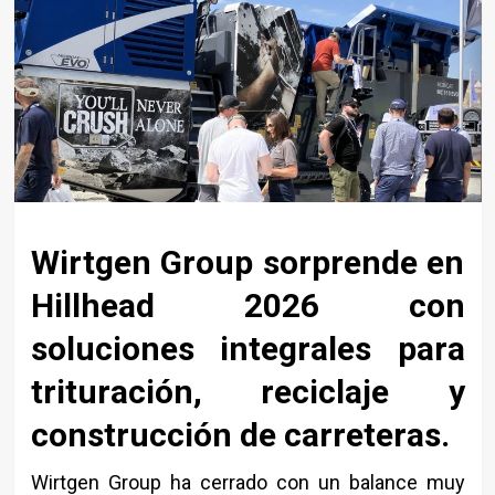
Wirtgen Group sorprende en
Hillhead 2026 con
soluciones integrales para
trituración, reciclaje y
construcción de carreteras.
Wirtgen Group
ha cerrado con un balance muy