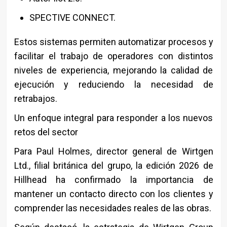
SPECTIVE CONNECT.
Estos sistemas permiten automatizar procesos y
facilitar el trabajo de operadores con distintos
niveles de experiencia, mejorando la calidad de
ejecución y reduciendo la necesidad de
retrabajos.
Un enfoque integral para responder a los nuevos
retos del sector
Para Paul Holmes, director general de Wirtgen
Ltd., filial británica del grupo, la edición 2026 de
Hillhead ha confirmado la importancia de
mantener un contacto directo con los clientes y
comprender las necesidades reales de las obras.