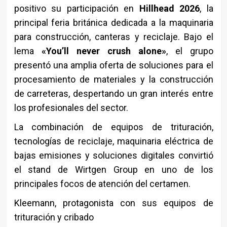
positivo su participación en
Hillhead 2026
, la
principal feria británica dedicada a la maquinaria
para construcción, canteras y reciclaje. Bajo el
lema
«You’ll never crush alone»
, el grupo
presentó una amplia oferta de soluciones para el
procesamiento de materiales y la construcción
de carreteras, despertando un gran interés entre
los profesionales del sector.
La combinación de equipos de trituración,
tecnologías de reciclaje, maquinaria eléctrica de
bajas emisiones y soluciones digitales convirtió
el stand de Wirtgen Group en uno de los
principales focos de atención del certamen.
Kleemann, protagonista con sus equipos de
trituración y cribado