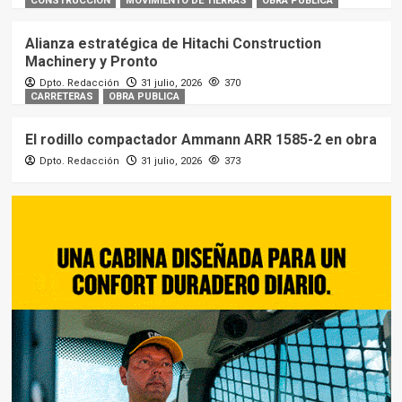
CONSTRUCCIÓN
MOVIMIENTO DE TIERRAS
OBRA PUBLICA
Alianza estratégica de Hitachi Construction
Machinery y Pronto
Dpto. Redacción
31 julio, 2026
370
CARRETERAS
OBRA PUBLICA
El rodillo compactador Ammann ARR 1585-2 en obra
Dpto. Redacción
31 julio, 2026
373