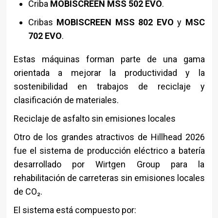
Criba
MOBISCREEN MSS 502 EVO
.
Cribas
MOBISCREEN MSS 802 EVO
y
MSC
702 EVO
.
Estas máquinas forman parte de una gama
orientada a mejorar la productividad y la
sostenibilidad en trabajos de reciclaje y
clasificación de materiales.
Reciclaje de asfalto sin emisiones locales
Otro de los grandes atractivos de Hillhead 2026
fue el sistema de producción eléctrico a batería
desarrollado por Wirtgen Group para la
rehabilitación de carreteras sin emisiones locales
de CO₂.
El sistema está compuesto por: