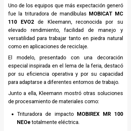
Uno de los equipos que más expectación generó
fue la trituradora de mandíbulas
MOBICAT MC
110 EVO2
de
Kleemann
, reconocida por su
elevado rendimiento, facilidad de manejo y
versatilidad para trabajar tanto en piedra natural
como en aplicaciones de reciclaje.
El modelo, presentado con una decoración
especial inspirada en el lema de la feria, destacó
por su eficiencia operativa y por su capacidad
para adaptarse a diferentes entornos de trabajo.
Junto a ella, Kleemann mostró otras soluciones
de procesamiento de materiales como:
Trituradora de impacto
MOBIREX MR 100
NEOe
totalmente eléctrica.