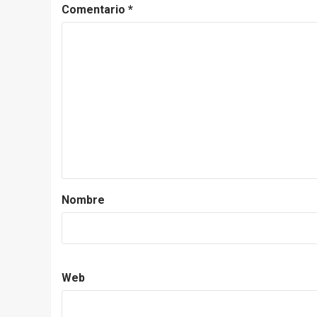
Comentario
*
Nombre
Web