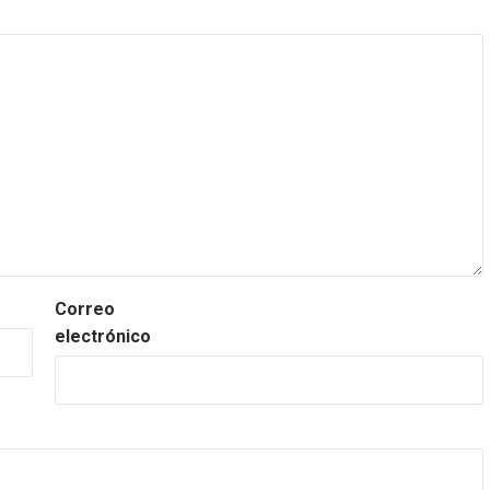
Correo
electrónico