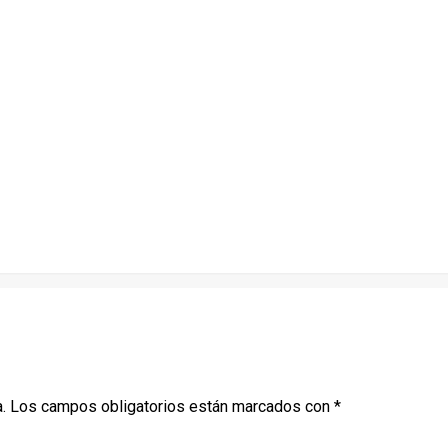
.
Los campos obligatorios están marcados con
*