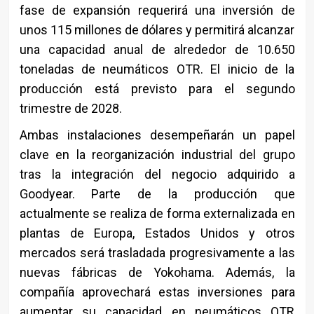
fase de expansión requerirá una inversión de
unos 115 millones de dólares y permitirá alcanzar
una capacidad anual de alrededor de 10.650
toneladas de neumáticos OTR. El inicio de la
producción está previsto para el segundo
trimestre de 2028.
Ambas instalaciones desempeñarán un papel
clave en la reorganización industrial del grupo
tras la integración del negocio adquirido a
Goodyear. Parte de la producción que
actualmente se realiza de forma externalizada en
plantas de Europa, Estados Unidos y otros
mercados será trasladada progresivamente a las
nuevas fábricas de Yokohama. Además, la
compañía aprovechará estas inversiones para
aumentar su capacidad en neumáticos OTR