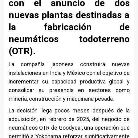
con el anuncio de dos
nuevas plantas destinadas a
la fabricación de
neumáticos todoterreno
(OTR).
La compañía japonesa construirá nuevas
instalaciones en India y México con el objetivo de
incrementar su capacidad productiva global y
consolidar su presencia en sectores como
minería, construcción y maquinaria pesada.
La decisión llega pocos meses después de la
adquisición, en febrero de 2025, del negocio de
neumáticos OTR de Goodyear, una operación que
permitió a Yokohama reforzar significativamente