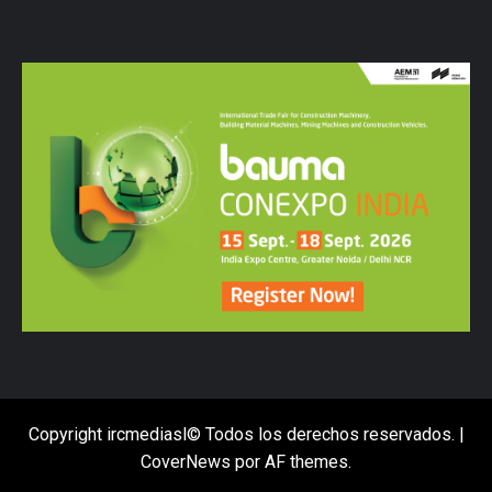
Copyright ircmediasl© Todos los derechos reservados.
|
CoverNews
por AF themes.