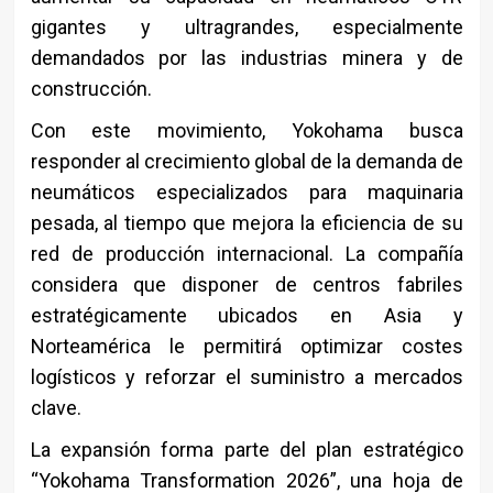
gigantes y ultragrandes, especialmente
demandados por las industrias minera y de
construcción.
Con este movimiento, Yokohama busca
responder al crecimiento global de la demanda de
neumáticos especializados para maquinaria
pesada, al tiempo que mejora la eficiencia de su
red de producción internacional. La compañía
considera que disponer de centros fabriles
estratégicamente ubicados en Asia y
Norteamérica le permitirá optimizar costes
logísticos y reforzar el suministro a mercados
clave.
La expansión forma parte del plan estratégico
“Yokohama Transformation 2026”, una hoja de