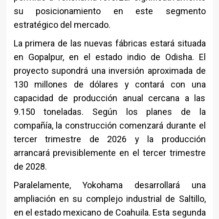
su posicionamiento en este segmento
estratégico del mercado.
La primera de las nuevas fábricas estará situada
en Gopalpur, en el estado indio de Odisha. El
proyecto supondrá una inversión aproximada de
130 millones de dólares y contará con una
capacidad de producción anual cercana a las
9.150 toneladas. Según los planes de la
compañía, la construcción comenzará durante el
tercer trimestre de 2026 y la producción
arrancará previsiblemente en el tercer trimestre
de 2028.
Paralelamente, Yokohama desarrollará una
ampliación en su complejo industrial de Saltillo,
en el estado mexicano de Coahuila. Esta segunda