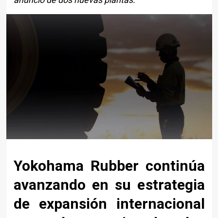
Yokohama Rubber continúa
avanzando en su estrategia
de expansión internacional