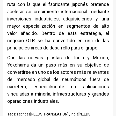
ruta con la que el fabricante japonés pretende
acelerar su crecimiento internacional mediante
inversiones industriales, adquisiciones y una
mayor especialización en segmentos de alto
valor añadido. Dentro de esta estrategia, el
negocio OTR se ha convertido en una de las
principales áreas de desarrollo para el grupo.
Con las nuevas plantas de India y México,
Yokohama da un paso más en su objetivo de
convertirse en uno de los actores más relevantes
del mercado global de neumáticos fuera de
carretera, especialmente en aplicaciones
vinculadas a minería, infraestructuras y grandes
operaciones industriales.
Tags:
fábricas
[NEEDS TRANSLATION] ,
India
[NEEDS