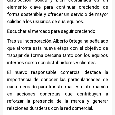
elemento clave para continuar creciendo de
forma sostenible y ofrecer un servicio de mayor
calidad a los usuarios de sus equipos.
Escuchar al mercado para seguir creciendo
Tras su incorporación, Alberto Ortega ha señalado
que afronta esta nueva etapa con el objetivo de
trabajar de forma cercana tanto con los equipos
internos como con distribuidores y clientes.
El nuevo responsable comercial destaca la
importancia de conocer las particularidades de
cada mercado para transformar esa información
en acciones concretas que contribuyan a
reforzar la presencia de la marca y generar
relaciones duraderas con la red comercial.