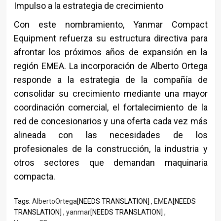
Impulso a la estrategia de crecimiento
Con este nombramiento, Yanmar Compact
Equipment refuerza su estructura directiva para
afrontar los próximos años de expansión en la
región EMEA. La incorporación de Alberto Ortega
responde a la estrategia de la compañía de
consolidar su crecimiento mediante una mayor
coordinación comercial, el fortalecimiento de la
red de concesionarios y una oferta cada vez más
alineada con las necesidades de los
profesionales de la construcción, la industria y
otros sectores que demandan maquinaria
compacta.
Tags:
AlbertoOrtega
[NEEDS TRANSLATION] ,
EMEA
[NEEDS
TRANSLATION] ,
yanmar
[NEEDS TRANSLATION] ,