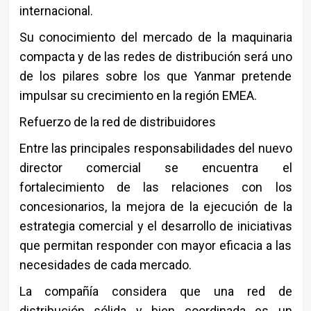
internacional.
Su conocimiento del mercado de la maquinaria
compacta y de las redes de distribución será uno
de los pilares sobre los que Yanmar pretende
impulsar su crecimiento en la región EMEA.
Refuerzo de la red de distribuidores
Entre las principales responsabilidades del nuevo
director comercial se encuentra el
fortalecimiento de las relaciones con los
concesionarios, la mejora de la ejecución de la
estrategia comercial y el desarrollo de iniciativas
que permitan responder con mayor eficacia a las
necesidades de cada mercado.
La compañía considera que una red de
distribución sólida y bien coordinada es un