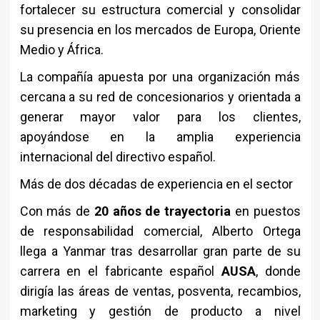
fortalecer su estructura comercial y consolidar
su presencia en los mercados de Europa, Oriente
Medio y África.
La compañía apuesta por una organización más
cercana a su red de concesionarios y orientada a
generar mayor valor para los clientes,
apoyándose en la amplia experiencia
internacional del directivo español.
Más de dos décadas de experiencia en el sector
Con más de
20 años de trayectoria
en puestos
de responsabilidad comercial, Alberto Ortega
llega a Yanmar tras desarrollar gran parte de su
carrera en el fabricante español
AUSA
, donde
dirigía las áreas de ventas, posventa, recambios,
marketing y gestión de producto a nivel