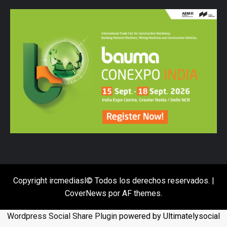
Copyright ircmediasl© Todos los derechos reservados.
|
CoverNews
por AF themes.
Wordpress Social Share Plugin
powered by Ultimatelysocial