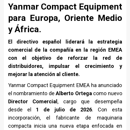
Yanmar Compact Equipment
para Europa, Oriente Medio
y África.
El directivo español liderará la estrategia
comercial de la compañía en la región EMEA
con el objetivo de reforzar la red de
distribuidores, impulsar el crecimiento y
mejorar la atención al cliente.
Yanmar Compact Equipment EMEA ha anunciado
el nombramiento de
Alberto Ortega
como nuevo
Director Comercial
, cargo que desempeña
desde el
1 de julio de 2026
. Con esta
incorporación, el fabricante de maquinaria
compacta inicia una nueva etapa enfocada en