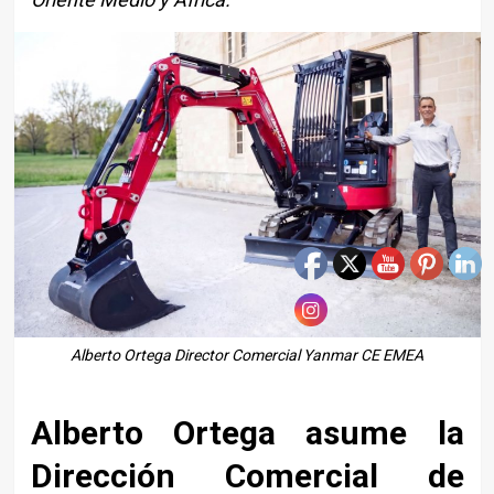
Alberto Ortega Director Comercial Yanmar CE EMEA
Alberto Ortega asume la
Dirección Comercial de