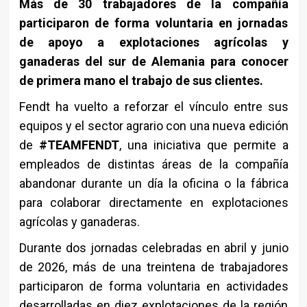
Más de 30 trabajadores de la compañía
participaron de forma voluntaria en jornadas
de apoyo a explotaciones agrícolas y
ganaderas del sur de Alemania para conocer
de primera mano el trabajo de sus clientes.
Fendt ha vuelto a reforzar el vínculo entre sus
equipos y el sector agrario con una nueva edición
de
#TEAMFENDT
, una iniciativa que permite a
empleados de distintas áreas de la compañía
abandonar durante un día la oficina o la fábrica
para colaborar directamente en explotaciones
agrícolas y ganaderas.
Durante dos jornadas celebradas en abril y junio
de 2026, más de una treintena de trabajadores
participaron de forma voluntaria en actividades
desarrolladas en diez explotaciones de la región