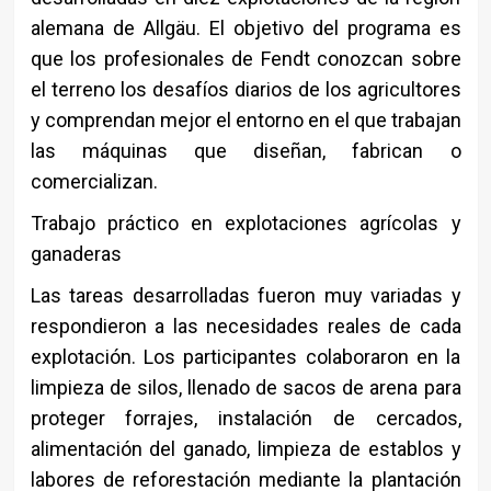
alemana de Allgäu. El objetivo del programa es
que los profesionales de Fendt conozcan sobre
el terreno los desafíos diarios de los agricultores
y comprendan mejor el entorno en el que trabajan
las máquinas que diseñan, fabrican o
comercializan.
Trabajo práctico en explotaciones agrícolas y
ganaderas
Las tareas desarrolladas fueron muy variadas y
respondieron a las necesidades reales de cada
explotación. Los participantes colaboraron en la
limpieza de silos, llenado de sacos de arena para
proteger forrajes, instalación de cercados,
alimentación del ganado, limpieza de establos y
labores de reforestación mediante la plantación