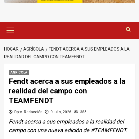
Menú
principal
HOGAR
AGRÍCOLA
FENDT ACERCA A SUS EMPLEADOS A LA
REALIDAD DEL CAMPO CON TEAMFENDT
AGRÍCOLA
Fendt acerca a sus empleados a la
realidad del campo con
TEAMFENDT
Dpto. Redacción
9 julio, 2026
385
Fendt acerca a sus empleados a la realidad del
campo con una nueva edición de #TEAMFENDT.