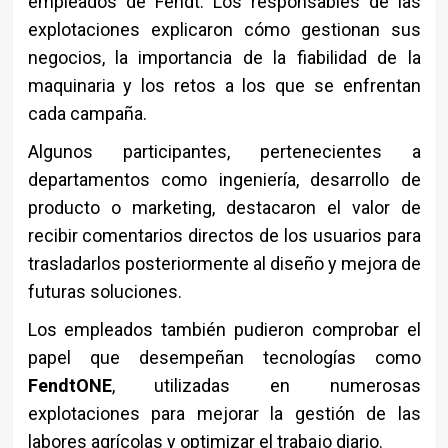
empleados de Fendt. Los responsables de las
explotaciones explicaron cómo gestionan sus
negocios, la importancia de la fiabilidad de la
maquinaria y los retos a los que se enfrentan
cada campaña.
Algunos participantes, pertenecientes a
departamentos como ingeniería, desarrollo de
producto o marketing, destacaron el valor de
recibir comentarios directos de los usuarios para
trasladarlos posteriormente al diseño y mejora de
futuras soluciones.
Los empleados también pudieron comprobar el
papel que desempeñan tecnologías como
FendtONE
, utilizadas en numerosas
explotaciones para mejorar la gestión de las
labores agrícolas y optimizar el trabajo diario.