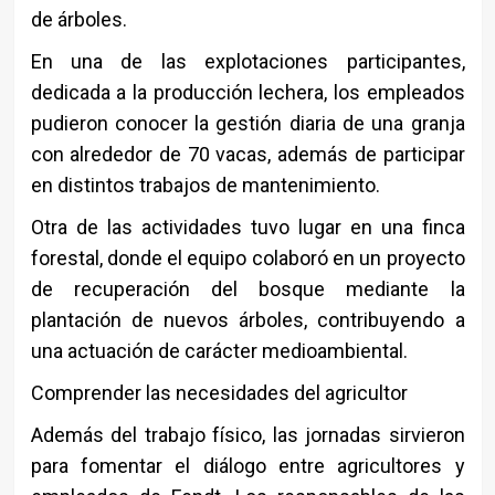
de árboles.
En una de las explotaciones participantes,
dedicada a la producción lechera, los empleados
pudieron conocer la gestión diaria de una granja
con alrededor de 70 vacas, además de participar
en distintos trabajos de mantenimiento.
Otra de las actividades tuvo lugar en una finca
forestal, donde el equipo colaboró en un proyecto
de recuperación del bosque mediante la
plantación de nuevos árboles, contribuyendo a
una actuación de carácter medioambiental.
Comprender las necesidades del agricultor
Además del trabajo físico, las jornadas sirvieron
para fomentar el diálogo entre agricultores y