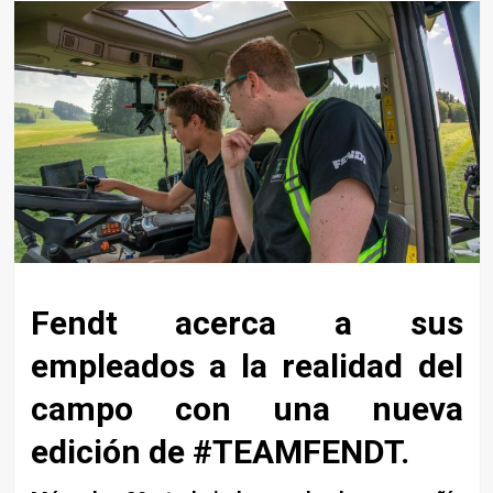
Fendt acerca a sus
empleados a la realidad del
campo con una nueva
edición de #TEAMFENDT.