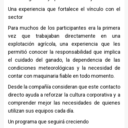
Una experiencia que fortalece el vínculo con el
sector
Para muchos de los participantes era la primera
vez que trabajaban directamente en una
explotación agrícola, una experiencia que les
permitió conocer la responsabilidad que implica
el cuidado del ganado, la dependencia de las
condiciones meteorológicas y la necesidad de
contar con maquinaria fiable en todo momento.
Desde la compañía consideran que este contacto
directo ayuda a reforzar la cultura corporativa y a
comprender mejor las necesidades de quienes
utilizan sus equipos cada día.
Un programa que seguirá creciendo