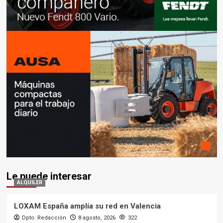
Le puede interesar
ALQUILER
LOXAM España amplía su red en Valencia
Dpto. Redacción
8 agosto, 2026
322