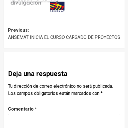
Post
Previous:
ANSEMAT INICIA EL CURSO CARGADO DE PROYECTOS
navigation
Deja una respuesta
Tu dirección de correo electrónico no será publicada.
Los campos obligatorios están marcados con
*
Comentario
*