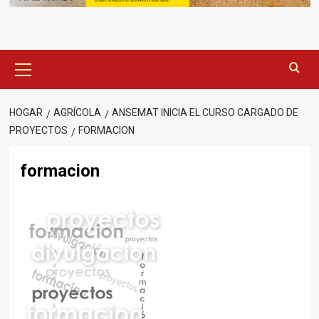
Menú
principal
HOGAR
AGRÍCOLA
ANSEMAT INICIA EL CURSO CARGADO DE
PROYECTOS
FORMACION
formacion