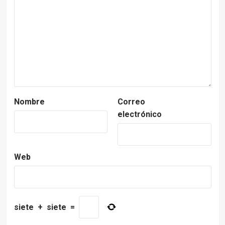
Nombre
Correo
electrónico
Web
siete
+
siete
=