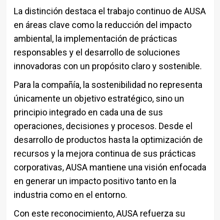
La distinción destaca el trabajo continuo de AUSA
en áreas clave como la reducción del impacto
ambiental, la implementación de prácticas
responsables y el desarrollo de soluciones
innovadoras con un propósito claro y sostenible.
Para la compañía, la sostenibilidad no representa
únicamente un objetivo estratégico, sino un
principio integrado en cada una de sus
operaciones, decisiones y procesos. Desde el
desarrollo de productos hasta la optimización de
recursos y la mejora continua de sus prácticas
corporativas, AUSA mantiene una visión enfocada
en generar un impacto positivo tanto en la
industria como en el entorno.
Con este reconocimiento,
AUSA
refuerza su