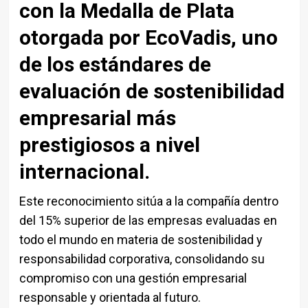
con la Medalla de Plata
otorgada por
EcoVadis
, uno
de los estándares de
evaluación de sostenibilidad
empresarial más
prestigiosos a nivel
internacional.
Este reconocimiento sitúa a la compañía dentro
del 15% superior de las empresas evaluadas en
todo el mundo en materia de sostenibilidad y
responsabilidad corporativa, consolidando su
compromiso con una gestión empresarial
responsable y orientada al futuro.