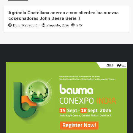
Agrícola Castellana acerca a sus clientes las nuevas
cosechadoras John Deere Serie T
Dpto. Redacción
7 agosto, 2026
275