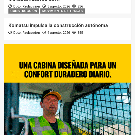
Dpto. Redacción
5 agosto, 2026
236
CONSTRUCCIÓN
MOVIMIENTO DE TIERRAS
Komatsu impulsa la construcción autónoma
Dpto. Redacción
4 agosto, 2026
355