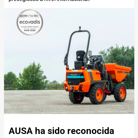
AUSA
ha sido reconocida