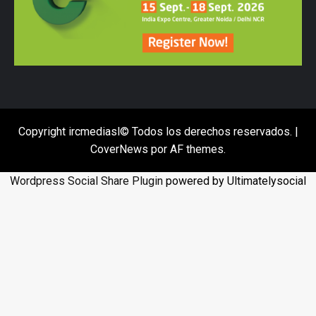
Copyright ircmediasl© Todos los derechos reservados.
|
CoverNews
por AF themes.
Wordpress Social Share Plugin
powered by Ultimatelysocial