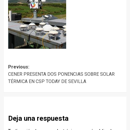
Post
Previous:
CENER PRESENTA DOS PONENCIAS SOBRE SOLAR
navigation
TÉRMICA EN CSP TODAY DE SEVILLA
Deja una respuesta