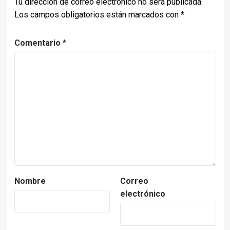
Tu dirección de correo electrónico no será publicada.
Los campos obligatorios están marcados con
*
Comentario
*
Nombre
Correo
electrónico