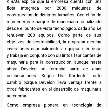
KIBAG, explica que la empresa cuenta con una
flota integrada por 2000 máquinas de
construcción de distintos tamaños. Con el fin de
mantener ese parque de maquinaria actualizado
desde el punto de vista tecnológico, cada año se
renuevan 200 equipos. Como parte de sus
objetivos de sostenibilidad, la empresa destina
inversiones especialmente a equipos eléctricos
y trabaja en conjunto con distintos fabricantes de
maquinaria para la construcción, aunque hasta
ahora Develon no formaba parte de esas
colaboraciones. Según Urs Kordeuter, esto
cambió porque Develon lleva ventaja frente a
otros fabricantes en el desarrollo de maquinaria
autónoma.
Como empresa pionera en tecnología de