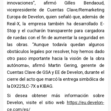
innovaciones”, afirmó Gilles Bendaoud,
vicepresidente de Cuentas Clave/Remarketing
Europa de Develon, quien señaló que, además de
Real-X, la empresa también ha desarrollado E-
Stop y el cucharón transparente para cargadora
de ruedas con el fin de aumentar la seguridad en
las obras. “Aunque todavía quedan algunos
obstáculos legales por resolver, hoy hemos dado
otro paso importante hacia la visión de la obra
autónoma», afirmó Martin Gering, gerente de
Cuentas Clave de GSA y EE de Develon, durante el
cierre del acto que marcó la entrega simbólica de
la DX225LC-7X a KIBAG.
Si desea obtener más información sobre
Develon, visite el sitio web
https://eu.develon-
ce.com/es/