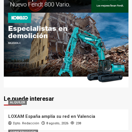
Le puede interesar
ALQUILER
LOXAM España amplía su red en Valencia
Dpto. Redacción
8 agosto, 2026
238