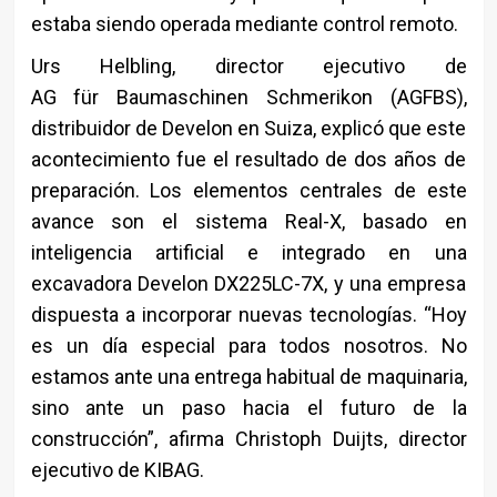
estaba siendo operada mediante control remoto.
Urs Helbling, director ejecutivo de
AG für Baumaschinen Schmerikon (AGFBS),
distribuidor de Develon en Suiza, explicó que este
acontecimiento fue el resultado de dos años de
preparación. Los elementos centrales de este
avance son el sistema Real-X, basado en
inteligencia artificial e integrado en una
excavadora Develon DX225LC-7X, y una empresa
dispuesta a incorporar nuevas tecnologías. “Hoy
es un día especial para todos nosotros. No
estamos ante una entrega habitual de maquinaria,
sino ante un paso hacia el futuro de la
construcción”, afirma Christoph Duijts, director
ejecutivo de KIBAG.