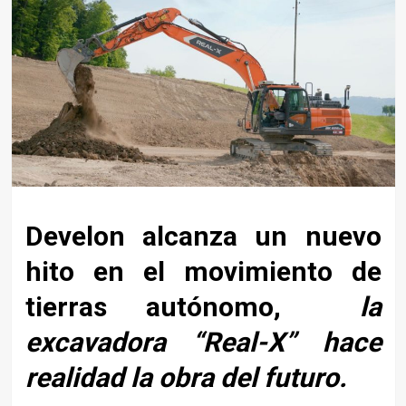
Develon alcanza un nuevo
hito en el movimiento de
tierras autónomo,
la
excavadora “Real-X” hace
realidad la obra del futuro.