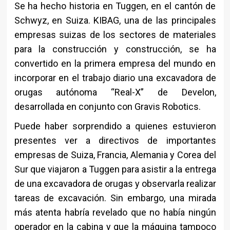
Se ha hecho historia en Tuggen, en el cantón de
Schwyz, en Suiza. KIBAG, una de las principales
empresas suizas de los sectores de materiales
para la construcción y construcción, se ha
convertido en la primera empresa del mundo en
incorporar en el trabajo diario una excavadora de
orugas autónoma “Real-X” de Develon,
desarrollada en conjunto con Gravis Robotics.
Puede haber sorprendido a quienes estuvieron
presentes ver a directivos de importantes
empresas de Suiza, Francia, Alemania y Corea del
Sur que viajaron a Tuggen para asistir a la entrega
de una excavadora de orugas y observarla realizar
tareas de excavación. Sin embargo, una mirada
más atenta habría revelado que no había ningún
operador en la cabina y que la máquina tampoco