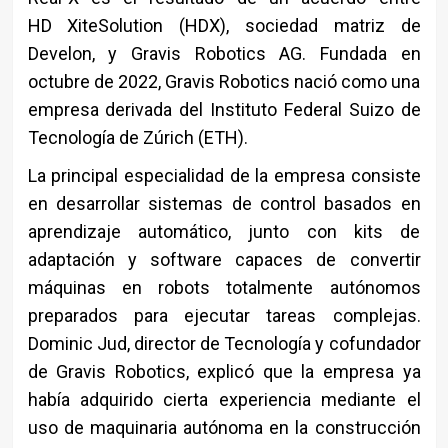
HD XiteSolution (HDX), sociedad matriz de
Develon, y Gravis Robotics AG. Fundada en
octubre de 2022, Gravis Robotics nació como una
empresa derivada del Instituto Federal Suizo de
Tecnología de Zúrich (ETH).
La principal especialidad de la empresa consiste
en desarrollar sistemas de control basados en
aprendizaje automático, junto con kits de
adaptación y software capaces de convertir
máquinas en robots totalmente autónomos
preparados para ejecutar tareas complejas.
Dominic Jud, director de Tecnología y cofundador
de Gravis Robotics, explicó que la empresa ya
había adquirido cierta experiencia mediante el
uso de maquinaria autónoma en la construcción