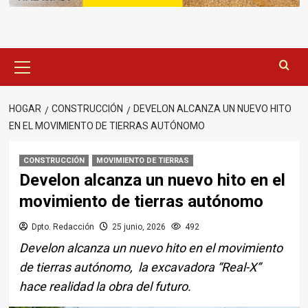
Menú
principal
HOGAR
CONSTRUCCIÓN
DEVELON ALCANZA UN NUEVO HITO
EN EL MOVIMIENTO DE TIERRAS AUTÓNOMO
CONSTRUCCIÓN
MOVIMIENTO DE TIERRAS
Develon alcanza un nuevo hito en el
movimiento de tierras autónomo
Dpto. Redacción
25 junio, 2026
492
Develon alcanza un nuevo hito en el movimiento
de tierras autónomo, la excavadora “Real-X”
hace realidad la obra del futuro.