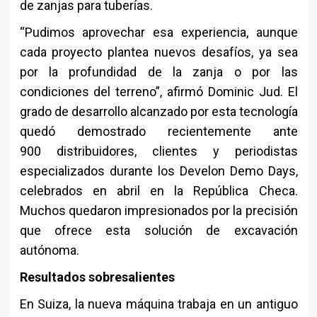
de zanjas para tuberías.
“Pudimos aprovechar esa experiencia, aunque
cada proyecto plantea nuevos desafíos, ya sea
por la profundidad de la zanja o por las
condiciones del terreno”, afirmó Dominic Jud. El
grado de desarrollo alcanzado por esta tecnología
quedó demostrado recientemente ante
900 distribuidores, clientes y periodistas
especializados durante los Develon Demo Days,
celebrados en abril en la República Checa.
Muchos quedaron impresionados por la precisión
que ofrece esta solución de excavación
autónoma.
Resultados sobresalientes
En Suiza, la nueva máquina trabaja en un antiguo