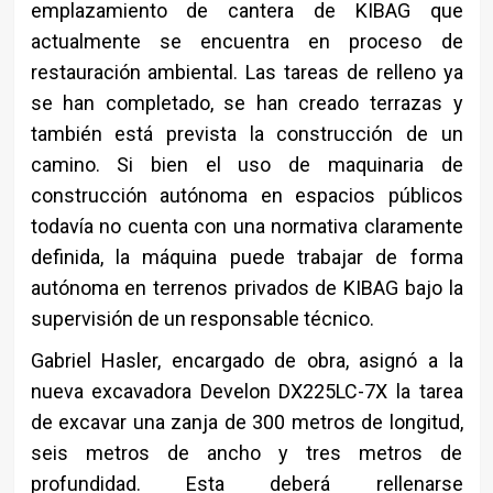
emplazamiento de cantera de KIBAG que
actualmente se encuentra en proceso de
restauración ambiental. Las tareas de relleno ya
se han completado, se han creado terrazas y
también está prevista la construcción de un
camino. Si bien el uso de maquinaria de
construcción autónoma en espacios públicos
todavía no cuenta con una normativa claramente
definida, la máquina puede trabajar de forma
autónoma en terrenos privados de KIBAG bajo la
supervisión de un responsable técnico.
Gabriel Hasler, encargado de obra, asignó a la
nueva excavadora Develon DX225LC-7X la tarea
de excavar una zanja de 300 metros de longitud,
seis metros de ancho y tres metros de
profundidad. Esta deberá rellenarse