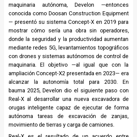
maquinaria autónoma, Develon —entonces
conocida como Doosan Construction Equipment
— presentó su sistema Concept-X en 2019 para
mostrar cómo sería una obra sin operadores,
donde la seguridad y la productividad aumentan
mediante redes 5G, levantamientos topográficos
con drones y sistemas autónomos de control de
maquinaria. El objetivo —al igual que con la
ampliación Concept-X2 presentada en 2023— era
alcanzar la autonomía total para 2030. En
bauma 2025, Develon dio el siguiente paso con
Real-X al desarrollar una nueva excavadora de
orugas inteligente capaz de ejecutar de forma
autónoma tareas de excavación de zanjas,
movimiento de tierras y carga de camiones.
Real-X es el resultado de un acuerdo entre