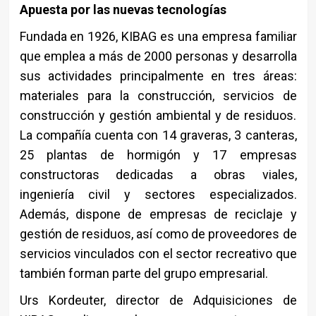
Apuesta por las nuevas tecnologías
Fundada en 1926, KIBAG es una empresa familiar
que emplea a más de 2000 personas y desarrolla
sus actividades principalmente en tres áreas:
materiales para la construcción, servicios de
construcción y gestión ambiental y de residuos.
La compañía cuenta con 14 graveras, 3 canteras,
25 plantas de hormigón y 17 empresas
constructoras dedicadas a obras viales,
ingeniería civil y sectores especializados.
Además, dispone de empresas de reciclaje y
gestión de residuos, así como de proveedores de
servicios vinculados con el sector recreativo que
también forman parte del grupo empresarial.
Urs Kordeuter, director de Adquisiciones de