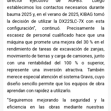
director ejecutivo de AGFBS. “Luego
establecimos los contactos necesarios durante
bauma 2025 y, en el verano de 2025, KIBAG tomó
la decisión de utilizar la DX225LC-7X con esta
configuración”, continuó. Precisamente la
escasez de personal cualificado hace que una
máquina que promete una mejora del 30 % en el
rendimiento de tareas de excavación de zanjas,
movimiento de tierras y carga de camiones, junto
con una rentabilidad del 100 % o superior,
represente una inversión atractiva. También
merece especial atención el sistema Gravis, cuyo
diseño sencillo permite que los equipos de obra
aprendan con rapidez a utilizarlo.
“Seguiremos mejorando la seguridad y la
eficiencia en las obras mediante nuestras