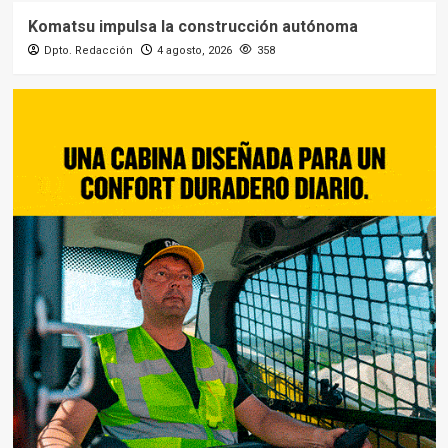
Komatsu impulsa la construcción autónoma
Dpto. Redacción
4 agosto, 2026
358