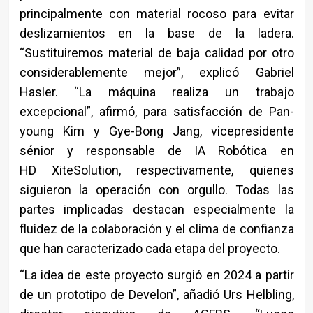
principalmente con material rocoso para evitar
deslizamientos en la base de la ladera.
“Sustituiremos material de baja calidad por otro
considerablemente mejor”, explicó Gabriel
Hasler. “La máquina realiza un trabajo
excepcional”, afirmó, para satisfacción de Pan-
young Kim y Gye-Bong Jang, vicepresidente
sénior y responsable de IA Robótica en
HD XiteSolution, respectivamente, quienes
siguieron la operación con orgullo. Todas las
partes implicadas destacan especialmente la
fluidez de la colaboración y el clima de confianza
que han caracterizado cada etapa del proyecto.
“La idea de este proyecto surgió en 2024 a partir
de un prototipo de Develon”, añadió Urs Helbling,