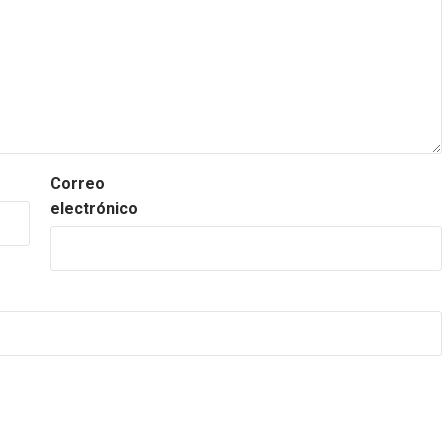
Correo
electrónico