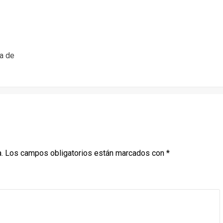
a de
.
Los campos obligatorios están marcados con
*