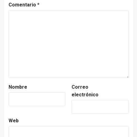
Comentario
*
Nombre
Correo
electrónico
Web