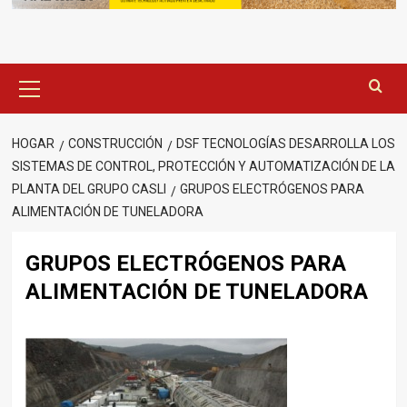
Menú
principal
HOGAR
CONSTRUCCIÓN
DSF TECNOLOGÍAS DESARROLLA LOS
SISTEMAS DE CONTROL, PROTECCIÓN Y AUTOMATIZACIÓN DE LA
PLANTA DEL GRUPO CASLI
GRUPOS ELECTRÓGENOS PARA
ALIMENTACIÓN DE TUNELADORA
GRUPOS ELECTRÓGENOS PARA
ALIMENTACIÓN DE TUNELADORA