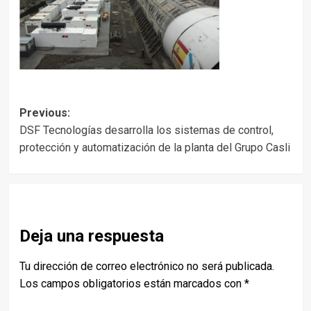
Post
Previous:
DSF Tecnologías desarrolla los sistemas de control,
navigation
protección y automatización de la planta del Grupo Casli
Deja una respuesta
Tu dirección de correo electrónico no será publicada.
Los campos obligatorios están marcados con
*