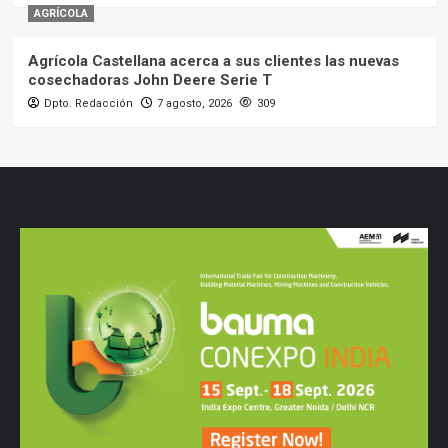
AGRÍCOLA
Agrícola Castellana acerca a sus clientes las nuevas
cosechadoras John Deere Serie T
Dpto. Redacción
7 agosto, 2026
309