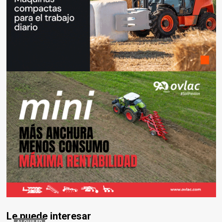
Le puede interesar