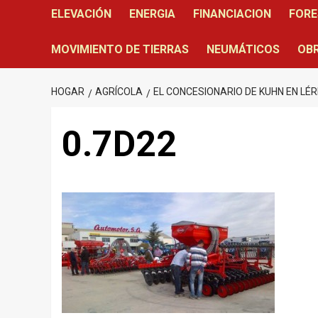
ELEVACIÓN
ENERGIA
FINANCIACION
FORE
MOVIMIENTO DE TIERRAS
NEUMÁTICOS
OBR
HOGAR
AGRÍCOLA
EL CONCESIONARIO DE KUHN EN LÉ
0.7D22