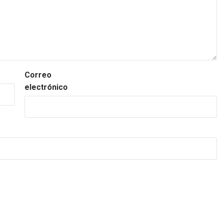
Correo
electrónico