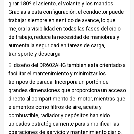
girar 180º el asiento, el volante y los mandos.
Gracias a esta configuración, el conductor puede
trabajar siempre en sentido de avance, lo que
mejora la visibilidad en todas las fases del ciclo
de trabajo, reduce la necesidad de maniobras y
aumenta la seguridad en tareas de carga,
transporte y descarga.
El diseño del DR602AHG también está orientado a
facilitar el mantenimiento y minimizar los
tiempos de parada. Incorpora un portón de
grandes dimensiones que proporciona un acceso
directo al compartimento del motor, mientras que
elementos como filtros de aire, aceite y
combustible, radiador y depósitos han sido
ubicados estratégicamente para simplificar las
operaciones de servicio y mantenimiento diario.