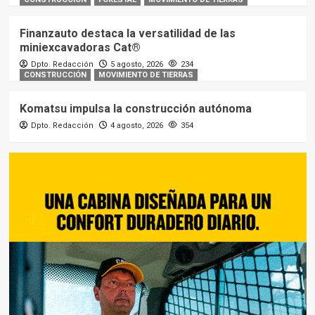
Finanzauto destaca la versatilidad de las
miniexcavadoras Cat®
Dpto. Redacción
5 agosto, 2026
234
CONSTRUCCIÓN
MOVIMIENTO DE TIERRAS
Komatsu impulsa la construcción autónoma
Dpto. Redacción
4 agosto, 2026
354