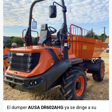
El dumper
AUSA DR602AHG
ya se dirige a su