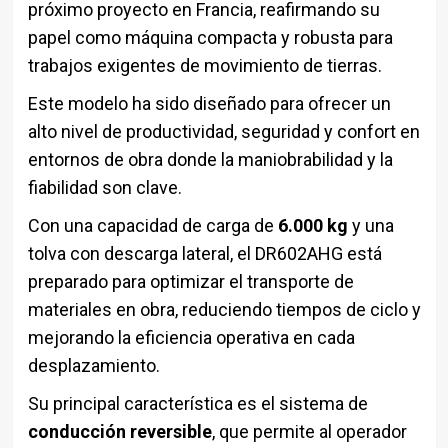
próximo proyecto en Francia, reafirmando su
papel como máquina compacta y robusta para
trabajos exigentes de movimiento de tierras.
Este modelo ha sido diseñado para ofrecer un
alto nivel de productividad, seguridad y confort en
entornos de obra donde la maniobrabilidad y la
fiabilidad son clave.
Con una capacidad de carga de
6.000 kg
y una
tolva con descarga lateral, el DR602AHG está
preparado para optimizar el transporte de
materiales en obra, reduciendo tiempos de ciclo y
mejorando la eficiencia operativa en cada
desplazamiento.
Su principal característica es el sistema de
conducción reversible
, que permite al operador