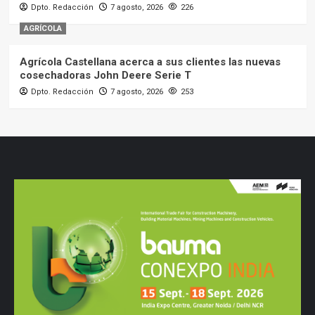
Dpto. Redacción
7 agosto, 2026
226
AGRÍCOLA
Agrícola Castellana acerca a sus clientes las nuevas
cosechadoras John Deere Serie T
Dpto. Redacción
7 agosto, 2026
253