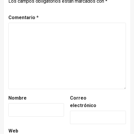
Los campos obligatorios están marcados con
*
Comentario
*
Nombre
Correo
electrónico
Web