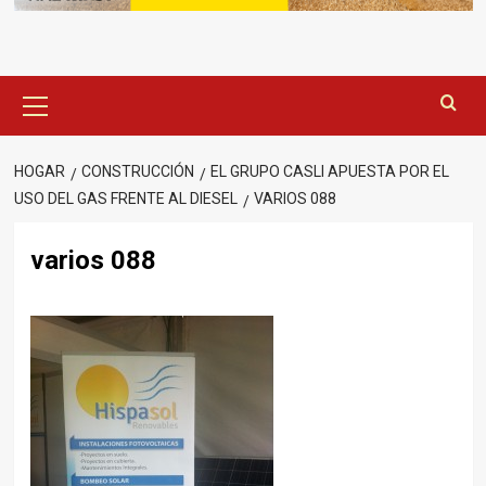
Menú
principal
HOGAR
CONSTRUCCIÓN
EL GRUPO CASLI APUESTA POR EL
USO DEL GAS FRENTE AL DIESEL
VARIOS 088
varios 088