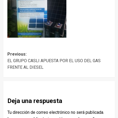
Post
Previous:
EL GRUPO CASLI APUESTA POR EL USO DEL GAS
navigation
FRENTE AL DIESEL
Deja una respuesta
Tu dirección de correo electrónico no será publicada.