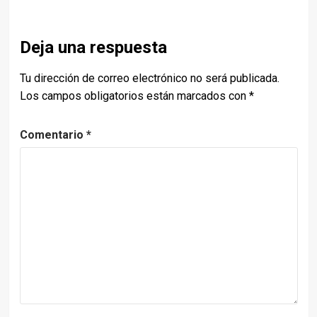
Deja una respuesta
Tu dirección de correo electrónico no será publicada.
Los campos obligatorios están marcados con
*
Comentario
*