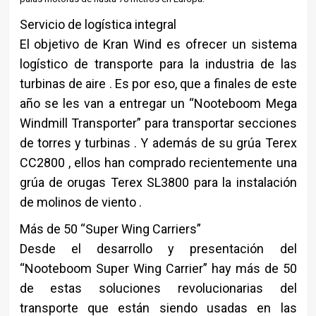
Servicio de logística integral
El objetivo de Kran Wind es ofrecer un sistema
logístico de transporte para la industria de las
turbinas de aire . Es por eso, que a finales de este
año se les van a entregar un “Nooteboom Mega
Windmill Transporter” para transportar secciones
de torres y turbinas . Y además de su grúa Terex
CC2800 , ellos han comprado recientemente una
grúa de orugas Terex SL3800 para la instalación
de molinos de viento .
Más de 50 “Super Wing Carriers”
Desde el desarrollo y presentación del
“Nooteboom Super Wing Carrier” hay más de 50
de estas soluciones revolucionarias del
transporte que están siendo usadas en las