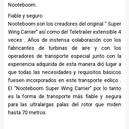
Nooteboom.
Fiable y seguro
Nooteboom son los creadores del original “ Super
Wing Carrier” así como del Teletrailer extensible 4
veces . Años de instensa colaboración con los
fabricantes de turbinas de aire y con los
operadores de transporte especial junto con la
experiencia adquirida de esta manera dió lugar a
que todas las necesidades y requisitos básicos
fuesen incorporados en este transporte eólico .
El “Nooteboom Super Wing Carrier” por lo tanto
es la forma de transporte más fiable y segura
para las ultralargas palas del rotor que miden
hasta 70 metros.