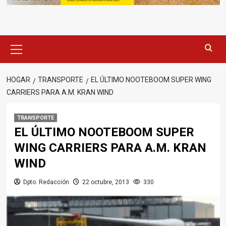
Menú
principal
HOGAR
TRANSPORTE
EL ÚLTIMO NOOTEBOOM SUPER WING
CARRIERS PARA A.M. KRAN WIND
TRANSPORTE
EL ÚLTIMO NOOTEBOOM SUPER
WING CARRIERS PARA A.M. KRAN
WIND
Dpto. Redacción
22 octubre, 2013
330