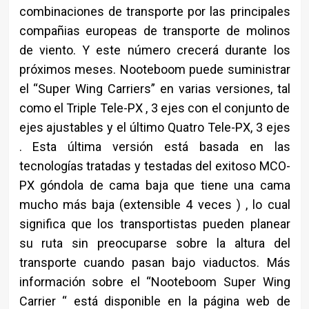
combinaciones de transporte por las principales
compañias europeas de transporte de molinos
de viento. Y este número crecerá durante los
próximos meses. Nooteboom puede suministrar
el “Super Wing Carriers” en varias versiones, tal
como el Triple Tele-PX , 3 ejes con el conjunto de
ejes ajustables y el último Quatro Tele-PX, 3 ejes
. Esta última versión está basada en las
tecnologías tratadas y testadas del exitoso MCO-
PX góndola de cama baja que tiene una cama
mucho más baja (extensible 4 veces ) , lo cual
significa que los transportistas pueden planear
su ruta sin preocuparse sobre la altura del
transporte cuando pasan bajo viaductos. Más
información sobre el “Nooteboom Super Wing
Carrier “ está disponible en la página web de