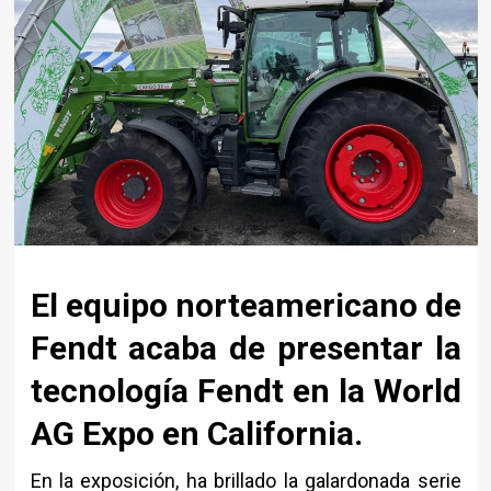
El equipo norteamericano de
Fendt acaba de presentar la
tecnología Fendt en la World
AG Expo en California.
En la exposición, ha brillado la galardonada serie