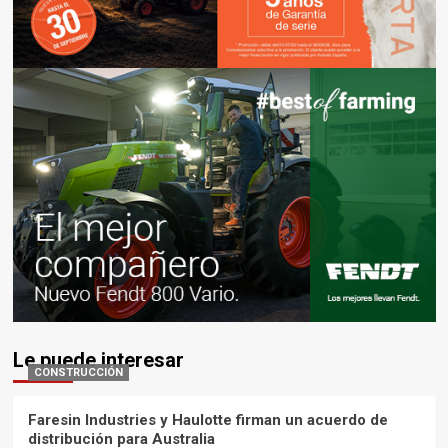
Le puede interesar
CONSTRUCCIÓN
Faresin Industries y Haulotte firman un acuerdo de
distribución para Australia