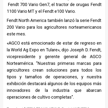
Fendt 700 Vario Gen7, el tractor de orugas Fendt
1100 Vario MT y el Fendt e100 Vario.
Fendt North America también lanzó la serie Fendt
200 Vario para los agricultores norteamericanos
este mes.
«AGCO está emocionado de estar de regreso en
la World Ag Expo en Tulare», dijo Joseph D. Fendt,
vicepresidente y gerente general de AGCO
Norteamérica. “Nuestras primeras marcas para
agricultores crean soluciones para todos los
tipos y tamaños de operaciones, y nuestra
exhibición destacará algunos de los equipos más
innovadores de la industria que abarcan
operaciones de cultivo completas”.