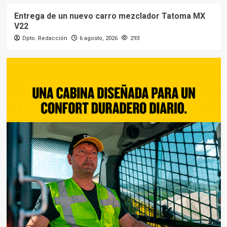
Entrega de un nuevo carro mezclador Tatoma MX
V22
Dpto. Redacción
6 agosto, 2026
293