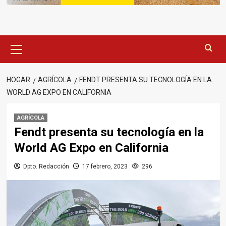
Menú
principal
HOGAR
AGRÍCOLA
FENDT PRESENTA SU TECNOLOGÍA EN LA
WORLD AG EXPO EN CALIFORNIA
AGRÍCOLA
Fendt presenta su tecnología en la
World AG Expo en California
Dpto. Redacción
17 febrero, 2023
296