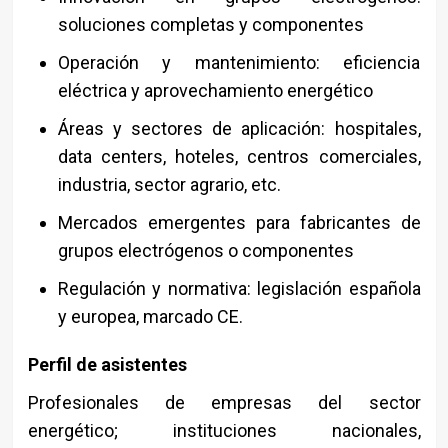
soluciones completas y componentes
Operación y mantenimiento: eficiencia
eléctrica y aprovechamiento energético
Áreas y sectores de aplicación: hospitales,
data centers, hoteles, centros comerciales,
industria, sector agrario, etc.
Mercados emergentes para fabricantes de
grupos electrógenos o componentes
Regulación y normativa: legislación española
y europea, marcado CE.
Perfil de asistentes
Profesionales de empresas del sector
energético; instituciones nacionales,