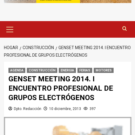
Menú
principal
HOGAR
CONSTRUCCIÓN
GENSET MEETING 2014. I ENCUENTRO
PROFESIONAL DE GRUPOS ELECTRÓGENOS
AGENDA
CONSTRUCCIÓN
ENERGIA
FERIAS
MOTORES
GENSET MEETING 2014. I
ENCUENTRO PROFESIONAL DE
GRUPOS ELECTRÓGENOS
Dpto. Redacción
10 diciembre, 2013
397