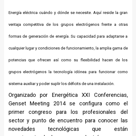
Energía eléctrica cuándo y dónde se necesite. Aquí reside la gran
ventaja competitiva de los grupos electrógenos frente a otras
formas de generación de energía. Su capacidad para adaptarse a
cualquier lugar y condiciones de funcionamiento, la amplia gama de
potencias que ofrecen así como su flexibilidad hacen de los
grupos electrógenos la tecnología idónea para funcionar como
sistema auxiliar y poder suplir los déficits de una instalación.
Organizado por Energética XXI Conferencias,
Genset Meeting 2014 se configura como el
primer congreso para los profesionales del
sector y punto de encuentro para conocer las
novedades tecnológicas que están