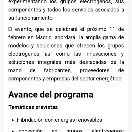
experimentando los grupos electrógenos, sus
componentes y todos los servicios asociados a
su funcionamiento.
El evento, que se celebrará el próximo 11 de
febrero en Madrid, abordará la amplia gama de
modelos y soluciones que ofrecen los grupos
electrógenos, así como las innovaciones y
soluciones integrales más destacadas de la
mano de fabricantes, proveedores de
componentes y empresas del sector energético.
Avance del programa
Temáticas previstas
Hibridación con energías renovables
Innovación en grupos electrógenos: