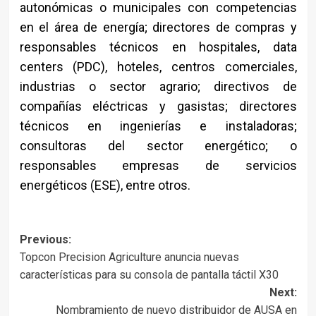
autonómicas o municipales con competencias
en el área de energía; directores de compras y
responsables técnicos en hospitales, data
centers (PDC), hoteles, centros comerciales,
industrias o sector agrario; directivos de
compañías eléctricas y gasistas; directores
técnicos en ingenierías e instaladoras;
consultoras del sector energético; o
responsables empresas de servicios
energéticos (ESE), entre otros.
Post
Previous:
Topcon Precision Agriculture anuncia nuevas
navigation
características para su consola de pantalla táctil X30
Next:
Nombramiento de nuevo distribuidor de AUSA en