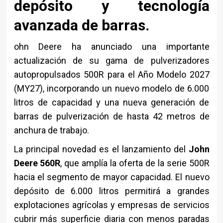
depósito y tecnología
avanzada de barras.
ohn Deere ha anunciado una importante
actualización de su gama de pulverizadores
autopropulsados 500R para el Año Modelo 2027
(MY27), incorporando un nuevo modelo de 6.000
litros de capacidad y una nueva generación de
barras de pulverización de hasta 42 metros de
anchura de trabajo.
La principal novedad es el lanzamiento del
John
Deere 560R
, que amplía la oferta de la serie 500R
hacia el segmento de mayor capacidad. El nuevo
depósito de 6.000 litros permitirá a grandes
explotaciones agrícolas y empresas de servicios
cubrir más superficie diaria con menos paradas