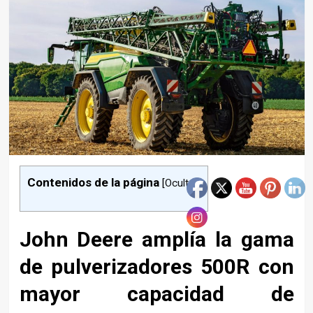
Contenidos de la página
[
Ocultar
]
John Deere amplía la gama
de pulverizadores 500R con
mayor capacidad de