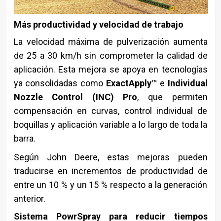
Más productividad y velocidad de trabajo
La velocidad máxima de pulverización aumenta
de 25 a 30 km/h sin comprometer la calidad de
aplicación. Esta mejora se apoya en tecnologías
ya consolidadas como
ExactApply™
e
Individual
Nozzle Control (INC) Pro
, que permiten
compensación en curvas, control individual de
boquillas y aplicación variable a lo largo de toda la
barra.
Según John Deere, estas mejoras pueden
traducirse en incrementos de productividad de
entre un 10 % y un 15 % respecto a la generación
anterior.
Sistema PowrSpray para reducir tiempos