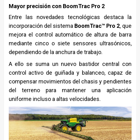
Mayor precisión con BoomTrac Pro 2
Entre las novedades tecnológicas destaca la
incorporación del sistema
BoomTrac™ Pro 2
, que
mejora el control automático de altura de barra
mediante cinco o siete sensores ultrasónicos,
dependiendo de la anchura de trabajo.
A ello se suma un nuevo bastidor central con
control activo de guiñada y balanceo, capaz de
compensar movimientos del chasis y pendientes
del terreno para mantener una aplicación
uniforme incluso a altas velocidades.