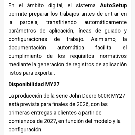
En el ámbito digital, el sistema
AutoSetup
permite preparar los trabajos antes de entrar en
la parcela, transfiriendo automáticamente
parámetros de aplicación, líneas de guiado y
configuraciones de trabajo. Asimismo, la
documentación automática facilita el
cumplimiento de los requisitos normativos
mediante la generación de registros de aplicación
listos para exportar.
Disponibilidad MY27
La producción de la serie John Deere 500R MY27
está prevista para finales de 2026, con las
primeras entregas a clientes a partir de
comienzos de 2027, en función del modelo y la
configuración.