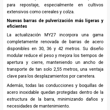
para repostaje, especialmente en cultivos
extensivos como cereales y colza.
Nuevas barras de pulverización más ligeras y
eficientes
La actualización MY27 incorpora una gama
completamente renovada de barras de acero
disponibles en 30, 36 y 42 metros. Su diseño
modular reduce el peso y mejora los tiempos de
apertura y cierre, manteniendo un ancho de
transporte de tan solo 2,55 metros, una ventaja
clave para los desplazamientos por carretera.
Además, todas las conducciones y boquillas de
acero inoxidable quedan protegidas dentro de la
estructura de la barra, minimizando daños y
necesidades de mantenimiento.