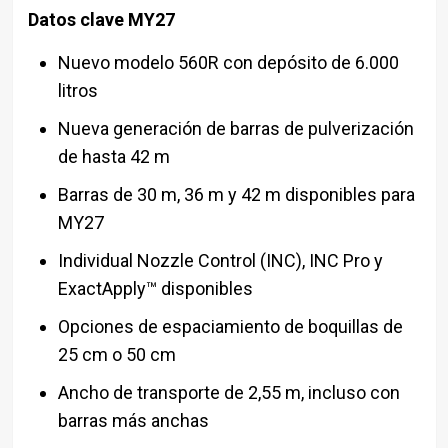
Datos clave MY27
Nuevo modelo 560R con depósito de 6.000
litros
Nueva generación de barras de pulverización
de hasta 42 m
Barras de 30 m, 36 m y 42 m disponibles para
MY27
Individual Nozzle Control (INC), INC Pro y
ExactApply™ disponibles
Opciones de espaciamiento de boquillas de
25 cm o 50 cm
Ancho de transporte de 2,55 m, incluso con
barras más anchas