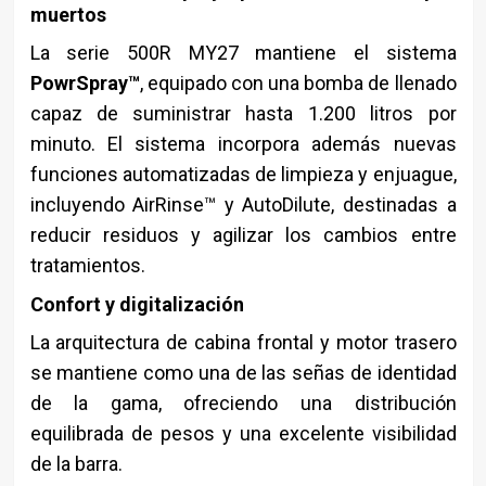
muertos
La serie 500R MY27 mantiene el sistema
PowrSpray™
, equipado con una bomba de llenado
capaz de suministrar hasta 1.200 litros por
minuto. El sistema incorpora además nuevas
funciones automatizadas de limpieza y enjuague,
incluyendo AirRinse™ y AutoDilute, destinadas a
reducir residuos y agilizar los cambios entre
tratamientos.
Confort y digitalización
La arquitectura de cabina frontal y motor trasero
se mantiene como una de las señas de identidad
de la gama, ofreciendo una distribución
equilibrada de pesos y una excelente visibilidad
de la barra.