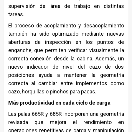
supervisión del área de trabajo en distintas
tareas.
El proceso de acoplamiento y desacoplamiento
también ha sido optimizado mediante nuevas
aberturas de inspección en los puntos de
enganche, que permiten verificar visualmente la
correcta conexión desde la cabina. Además, un
nuevo indicador de nivel del cazo de dos
posiciones ayuda a mantener la geometría
correcta al cambiar entre implementos como
cazo, horquillas o pinchos para pacas.
Más productividad en cada ciclo de carga
Las palas 665R y 685R incorporan una geometría
revisada que mejora el rendimiento en
operaciones repetitivas de carga y manipulación