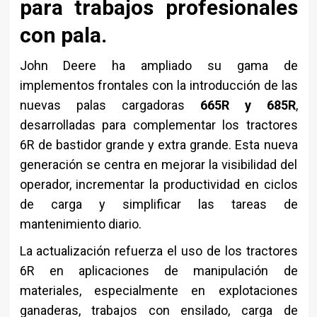
para trabajos profesionales
con pala.
John Deere ha ampliado su gama de
implementos frontales con la introducción de las
nuevas palas cargadoras
665R y 685R
,
desarrolladas para complementar los tractores
6R de bastidor grande y extra grande. Esta nueva
generación se centra en mejorar la visibilidad del
operador, incrementar la productividad en ciclos
de carga y simplificar las tareas de
mantenimiento diario.
La actualización refuerza el uso de los tractores
6R en aplicaciones de manipulación de
materiales, especialmente en explotaciones
ganaderas, trabajos con ensilado, carga de