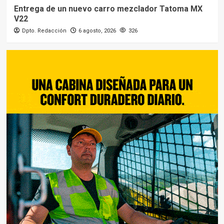
Entrega de un nuevo carro mezclador Tatoma MX
V22
Dpto. Redacción
6 agosto, 2026
326