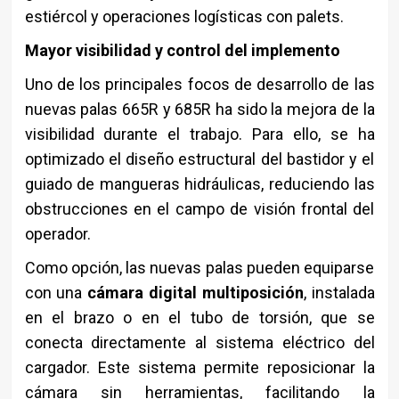
estiércol y operaciones logísticas con palets.
Mayor visibilidad y control del implemento
Uno de los principales focos de desarrollo de las
nuevas palas 665R y 685R ha sido la mejora de la
visibilidad durante el trabajo. Para ello, se ha
optimizado el diseño estructural del bastidor y el
guiado de mangueras hidráulicas, reduciendo las
obstrucciones en el campo de visión frontal del
operador.
Como opción, las nuevas palas pueden equiparse
con una
cámara digital multiposición
, instalada
en el brazo o en el tubo de torsión, que se
conecta directamente al sistema eléctrico del
cargador. Este sistema permite reposicionar la
cámara sin herramientas, facilitando la