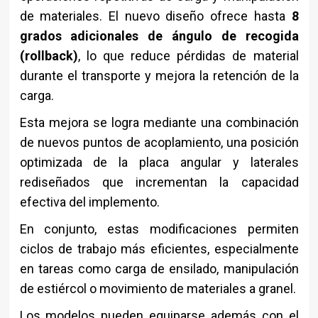
de materiales. El nuevo diseño ofrece hasta
8
grados adicionales de ángulo de recogida
(rollback)
, lo que reduce pérdidas de material
durante el transporte y mejora la retención de la
carga.
Esta mejora se logra mediante una combinación
de nuevos puntos de acoplamiento, una posición
optimizada de la placa angular y laterales
rediseñados que incrementan la capacidad
efectiva del implemento.
En conjunto, estas modificaciones permiten
ciclos de trabajo más eficientes, especialmente
en tareas como carga de ensilado, manipulación
de estiércol o movimiento de materiales a granel.
Los modelos pueden equiparse además con el