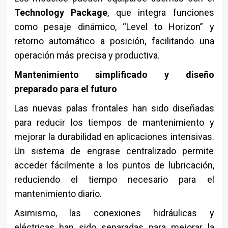
Technology Package
, que integra funciones
como pesaje dinámico, “Level to Horizon” y
retorno automático a posición, facilitando una
operación más precisa y productiva.
Mantenimiento simplificado y diseño
preparado para el futuro
Las nuevas palas frontales han sido diseñadas
para reducir los tiempos de mantenimiento y
mejorar la durabilidad en aplicaciones intensivas.
Un sistema de engrase centralizado permite
acceder fácilmente a los puntos de lubricación,
reduciendo el tiempo necesario para el
mantenimiento diario.
Asimismo, las conexiones hidráulicas y
eléctricas han sido separadas para mejorar la