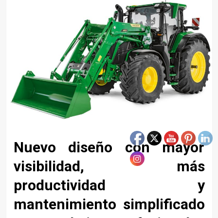
Nuevo diseño con mayor
visibilidad, más
productividad y
mantenimiento simplificado