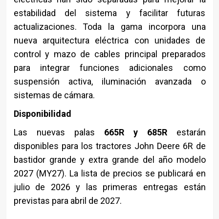
estabilidad del sistema y facilitar futuras
actualizaciones. Toda la gama incorpora una
nueva arquitectura eléctrica con unidades de
control y mazo de cables principal preparados
para integrar funciones adicionales como
suspensión activa, iluminación avanzada o
sistemas de cámara.
Disponibilidad
Las nuevas palas
665R y 685R
estarán
disponibles para los tractores John Deere 6R de
bastidor grande y extra grande del año modelo
2027 (MY27). La lista de precios se publicará en
julio de 2026 y las primeras entregas están
previstas para abril de 2027.