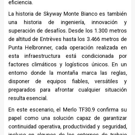
eficiencia.
La historia de Skyway Monte Bianco es también
una historia de ingeniería, innovación y
superación de desafíos. Desde los 1.300 metros
de altitud de Entrèves hasta los 3.466 metros de
Punta Helbronner, cada operación realizada en
esta infraestructura está condicionada por
factores climáticos y logísticos únicos. En un
entorno donde la montaña marca las reglas,
disponer de equipos fiables, versátiles y
preparados para afrontar cualquier situación
resulta esencial.
En este escenario, el Merlo TF30.9 confirma su
papel como una solución capaz de garantizar
continuidad operativa, productividad y seguridad,
incluso en algunos de los entornos de trabajo