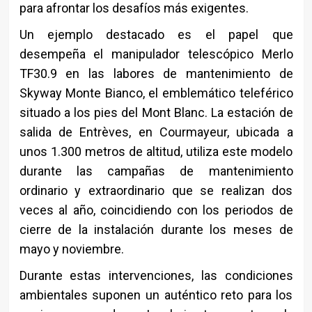
para afrontar los desafíos más exigentes.
Un ejemplo destacado es el papel que
desempeña el manipulador telescópico Merlo
TF30.9 en las labores de mantenimiento de
Skyway Monte Bianco, el emblemático teleférico
situado a los pies del Mont Blanc. La estación de
salida de Entrèves, en Courmayeur, ubicada a
unos 1.300 metros de altitud, utiliza este modelo
durante las campañas de mantenimiento
ordinario y extraordinario que se realizan dos
veces al año, coincidiendo con los periodos de
cierre de la instalación durante los meses de
mayo y noviembre.
Durante estas intervenciones, las condiciones
ambientales suponen un auténtico reto para los