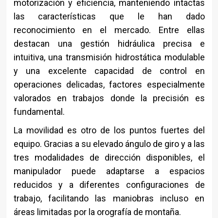
motorización y eficiencia, manteniendo intactas
las características que le han dado
reconocimiento en el mercado. Entre ellas
destacan una gestión hidráulica precisa e
intuitiva, una transmisión hidrostática modulable
y una excelente capacidad de control en
operaciones delicadas, factores especialmente
valorados en trabajos donde la precisión es
fundamental.
La movilidad es otro de los puntos fuertes del
equipo. Gracias a su elevado ángulo de giro y a las
tres modalidades de dirección disponibles, el
manipulador puede adaptarse a espacios
reducidos y a diferentes configuraciones de
trabajo, facilitando las maniobras incluso en
áreas limitadas por la orografía de montaña.