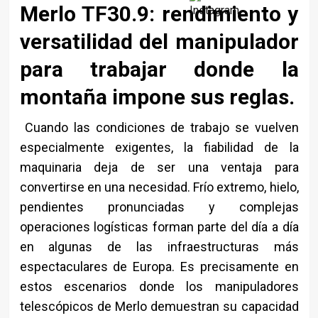
Merlo TF30.9: rendimiento y
versatilidad del manipulador
para trabajar donde la
montaña impone sus reglas.
Cuando las condiciones de trabajo se vuelven
especialmente exigentes, la fiabilidad de la
maquinaria deja de ser una ventaja para
convertirse en una necesidad. Frío extremo, hielo,
pendientes pronunciadas y complejas
operaciones logísticas forman parte del día a día
en algunas de las infraestructuras más
espectaculares de Europa. Es precisamente en
estos escenarios donde los manipuladores
telescópicos de Merlo demuestran su capacidad