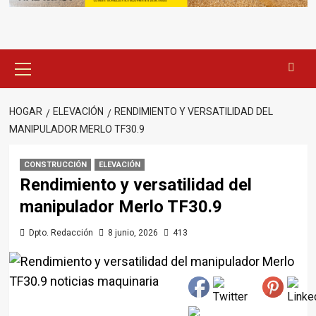
Menú
principal
HOGAR
ELEVACIÓN
RENDIMIENTO Y VERSATILIDAD DEL
MANIPULADOR MERLO TF30.9
CONSTRUCCIÓN
ELEVACIÓN
Rendimiento y versatilidad del
manipulador Merlo TF30.9
Dpto. Redacción
8 junio, 2026
413