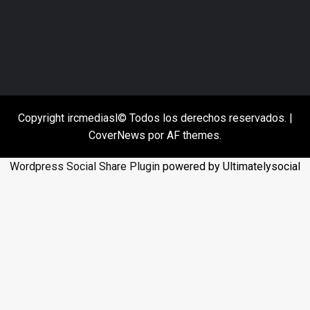
Copyright ircmediasl© Todos los derechos reservados.
|
CoverNews
por AF themes.
Wordpress Social Share Plugin
powered by Ultimatelysocial