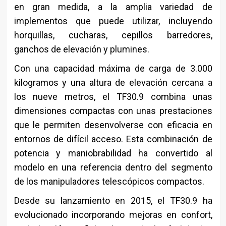
en gran medida, a la amplia variedad de
implementos que puede utilizar, incluyendo
horquillas, cucharas, cepillos barredores,
ganchos de elevación y plumines.
Con una capacidad máxima de carga de 3.000
kilogramos y una altura de elevación cercana a
los nueve metros, el TF30.9 combina unas
dimensiones compactas con unas prestaciones
que le permiten desenvolverse con eficacia en
entornos de difícil acceso. Esta combinación de
potencia y maniobrabilidad ha convertido al
modelo en una referencia dentro del segmento
de los manipuladores telescópicos compactos.
Desde su lanzamiento en 2015, el TF30.9 ha
evolucionado incorporando mejoras en confort,