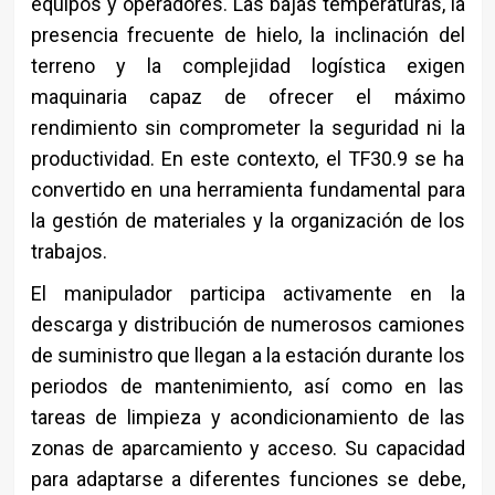
equipos y operadores. Las bajas temperaturas, la
presencia frecuente de hielo, la inclinación del
terreno y la complejidad logística exigen
maquinaria capaz de ofrecer el máximo
rendimiento sin comprometer la seguridad ni la
productividad. En este contexto, el TF30.9 se ha
convertido en una herramienta fundamental para
la gestión de materiales y la organización de los
trabajos.
El manipulador participa activamente en la
descarga y distribución de numerosos camiones
de suministro que llegan a la estación durante los
periodos de mantenimiento, así como en las
tareas de limpieza y acondicionamiento de las
zonas de aparcamiento y acceso. Su capacidad
para adaptarse a diferentes funciones se debe,