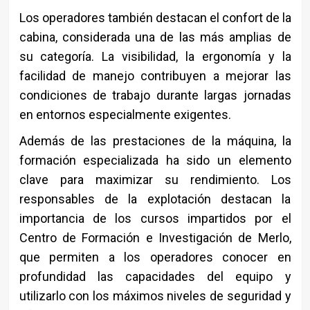
Los operadores también destacan el confort de la
cabina, considerada una de las más amplias de
su categoría. La visibilidad, la ergonomía y la
facilidad de manejo contribuyen a mejorar las
condiciones de trabajo durante largas jornadas
en entornos especialmente exigentes.
Además de las prestaciones de la máquina, la
formación especializada ha sido un elemento
clave para maximizar su rendimiento. Los
responsables de la explotación destacan la
importancia de los cursos impartidos por el
Centro de Formación e Investigación de Merlo,
que permiten a los operadores conocer en
profundidad las capacidades del equipo y
utilizarlo con los máximos niveles de seguridad y