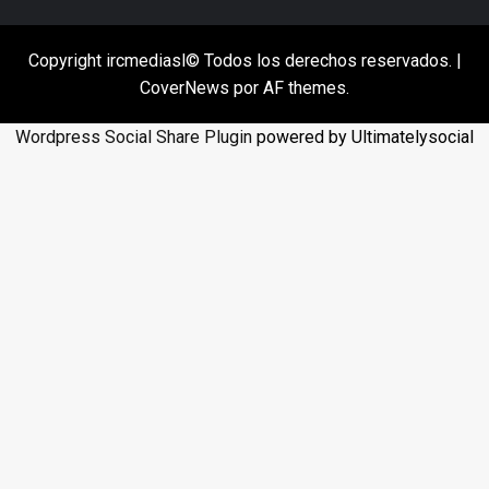
Copyright ircmediasl© Todos los derechos reservados.
|
CoverNews
por AF themes.
Wordpress Social Share Plugin
powered by Ultimatelysocial