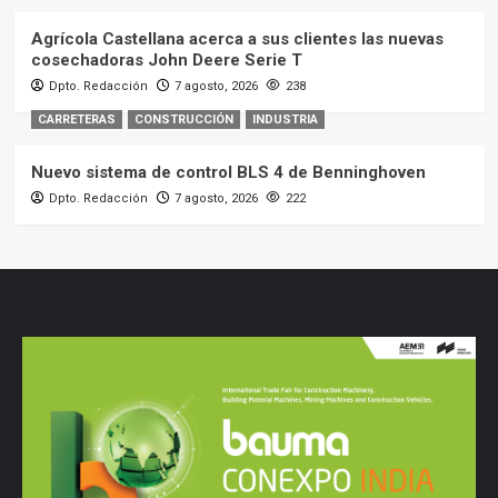
Agrícola Castellana acerca a sus clientes las nuevas
cosechadoras John Deere Serie T
Dpto. Redacción
7 agosto, 2026
238
CARRETERAS
CONSTRUCCIÓN
INDUSTRIA
Nuevo sistema de control BLS 4 de Benninghoven
Dpto. Redacción
7 agosto, 2026
222