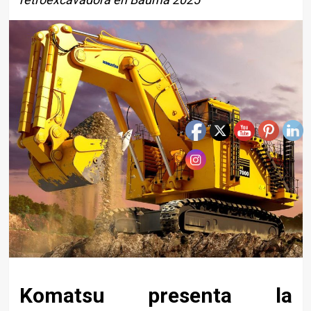
Komatsu presenta la