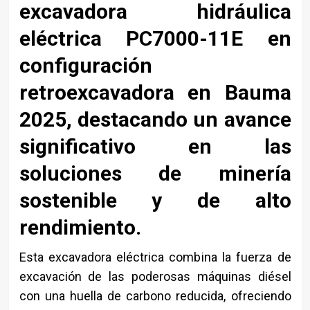
excavadora hidráulica
eléctrica PC7000-11E en
configuración
retroexcavadora en Bauma
2025, destacando un avance
significativo en las
soluciones de minería
sostenible y de alto
rendimiento.
Esta excavadora eléctrica combina la fuerza de
excavación de las poderosas máquinas diésel
con una huella de carbono reducida, ofreciendo