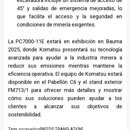
excavadora incluye un sistema de acceso de
45° y salidas de emergencia mejoradas, lo
que facilita el acceso y la seguridad en
condiciones de minería exigentes.
La PC7000-11E estará en exhibición en Bauma
2025, donde Komatsu presentará su tecnología
avanzada para ayudar a la industria minera a
reducir sus emisiones mientras mantiene la
eficiencia operativa. El equipo de Komatsu estará
disponible en el Pabellón C6 y el stand exterior
FM713/1 para ofrecer más detalles y mostrar
cómo sus soluciones pueden ayudar a los
clientes a alcanzar sus objetivos de
sostenibilidad.
Tags:
excavadora
[NEEDS TRANSLATION] ,