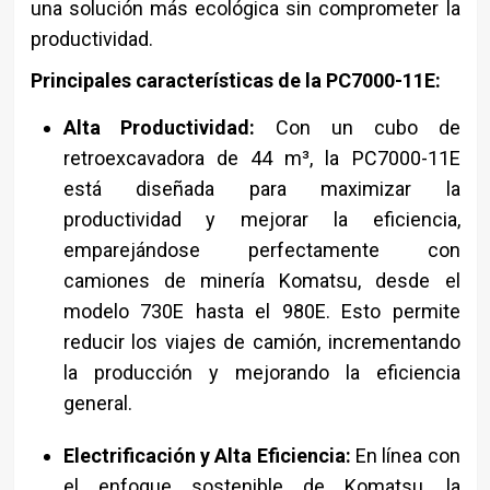
una solución más ecológica sin comprometer la
productividad.
Principales características de la PC7000-11E:
Alta Productividad:
Con un cubo de
retroexcavadora de 44 m³, la PC7000-11E
está diseñada para maximizar la
productividad y mejorar la eficiencia,
emparejándose perfectamente con
camiones de minería Komatsu, desde el
modelo 730E hasta el 980E. Esto permite
reducir los viajes de camión, incrementando
la producción y mejorando la eficiencia
general.
Electrificación y Alta Eficiencia:
En línea con
el enfoque sostenible de Komatsu, la