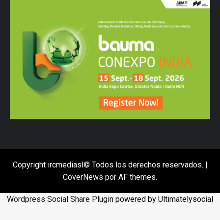
Copyright ircmediasl© Todos los derechos reservados.
|
CoverNews
por AF themes.
Wordpress Social Share Plugin
powered by Ultimatelysocial