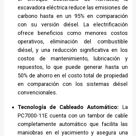
excavadora eléctrica reduce las emisiones de
carbono hasta en un 95% en comparación
con su versión diésel. La electrificación
ofrece beneficios como menores costos
operativos, eliminación del combustible
diésel, y una reducción significativa en los
costos de mantenimiento, lubricación y
repuestos, lo que puede generar hasta un
50% de ahorro en el costo total de propiedad
en comparación con los sistemas diésel
convencionales.
Tecnología de Cableado Automático:
La
PC7000-11E cuenta con un tambor de cable
completamente automático que facilita las
maniobras en el yacimiento y asegura una