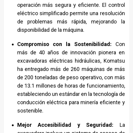
operación más segura y eficiente. El control
eléctrico simplificado permite una resolución
de problemas más rápida, mejorando la
disponibilidad de la máquina.
Compromiso con la Sostenibilidad:
Con
más de 40 años de innovación pionera en
excavadoras eléctricas hidráulicas, Komatsu
ha entregado más de 260 máquinas de más
de 200 toneladas de peso operativo, con más
de 13.1 millones de horas de funcionamiento,
estableciendo un estándar en la tecnología de
conducción eléctrica para minería eficiente y
sostenible.
Mejor Accesibilidad y Seguridad:
La