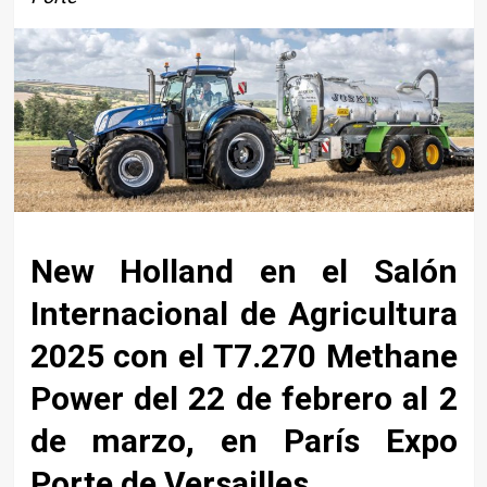
New Holland en el Salón
Internacional de Agricultura
2025 con el T7.270 Methane
Power del 22 de febrero al 2
de marzo, en París Expo
Porte de Versailles.