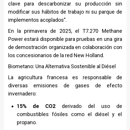
clave para descarbonizar su producción sin
modificar sus hábitos de trabajo ni su parque de
implementos acoplados”.
En la primavera de 2025, el T7.270 Methane
Power estará disponible para pruebas en una gira
de demostración organizada en colaboración con
los concesionarios de la red New Holland.
Biometano: Una Alternativa Sostenible al Diésel
La agricultura francesa es responsable de
diversas emisiones de gases de efecto
invernadero:
15% de CO2
derivado del uso de
combustibles fósiles como el diésel y el
propano.