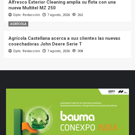
Alfresco Exterior Cleaning amplía su flota con una
nueva Multitel MZ 250
Dpto. Redacción
7 agosto, 2026
262
AGRÍCOLA
Agrícola Castellana acerca a sus clientes las nuevas
cosechadoras John Deere Serie T
Dpto. Redacción
7 agosto, 2026
308