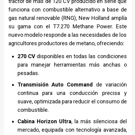
tractor de más de 120 CV producido en serie que
funciona con combustible alternativo a base de
gas natural renovable (RNG), New Holland amplía
su gama con el T7.270 Methane Power. Este
nuevo modelo responde a las necesidades de los
agricultores productores de metano, ofreciendo:
270 CV
disponibles en todas las condiciones
para manejar herramientas más anchas o
pesadas.
Transmisión Auto Command
de variación
continua para una conducción precisa y
suave, optimizada para reducir el consumo de
combustible.
Cabina Horizon Ultra
, la más silenciosa del
mercado, equipada con tecnología avanzada,