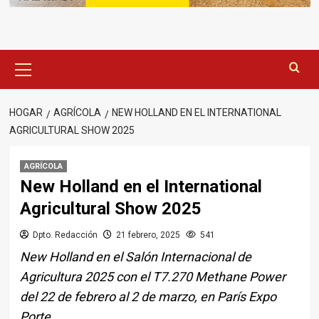
Menú
principal
HOGAR
AGRÍCOLA
NEW HOLLAND EN EL INTERNATIONAL
AGRICULTURAL SHOW 2025
AGRÍCOLA
New Holland en el International
Agricultural Show 2025
Dpto. Redacción
21 febrero, 2025
541
New Holland en el Salón Internacional de
Agricultura 2025 con el T7.270 Methane Power
del 22 de febrero al 2 de marzo, en París Expo
Porte