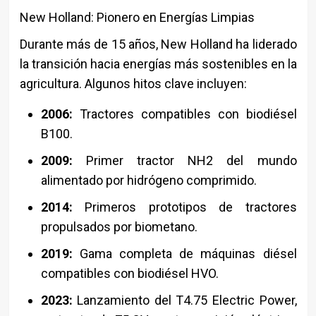
New Holland: Pionero en Energías Limpias
Durante más de 15 años, New Holland ha liderado
la transición hacia energías más sostenibles en la
agricultura. Algunos hitos clave incluyen:
2006:
Tractores compatibles con biodiésel
B100.
2009:
Primer tractor NH2 del mundo
alimentado por hidrógeno comprimido.
2014:
Primeros prototipos de tractores
propulsados por biometano.
2019:
Gama completa de máquinas diésel
compatibles con biodiésel HVO.
2023:
Lanzamiento del T4.75 Electric Power,