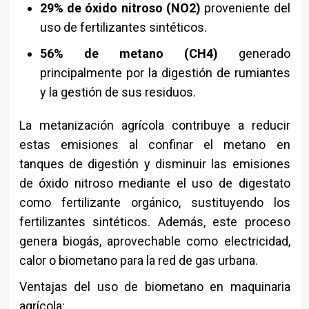
29% de óxido nitroso (NO2)
proveniente del
uso de fertilizantes sintéticos.
56% de metano (CH4)
generado
principalmente por la digestión de rumiantes
y la gestión de sus residuos.
La metanización agrícola contribuye a reducir
estas emisiones al confinar el metano en
tanques de digestión y disminuir las emisiones
de óxido nitroso mediante el uso de digestato
como fertilizante orgánico, sustituyendo los
fertilizantes sintéticos. Además, este proceso
genera biogás, aprovechable como electricidad,
calor o biometano para la red de gas urbana.
Ventajas del uso de biometano en maquinaria
agrícola: