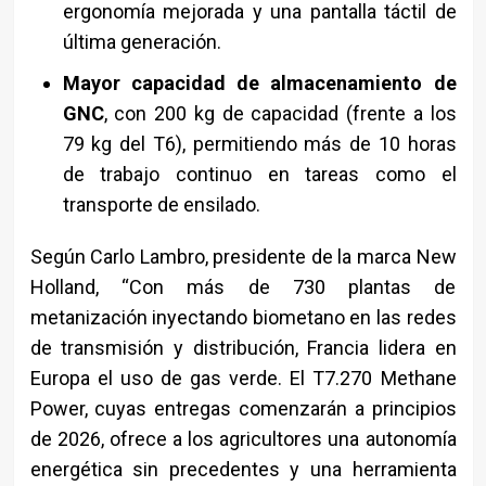
ergonomía mejorada y una pantalla táctil de
última generación.
Mayor capacidad de almacenamiento de
GNC
, con 200 kg de capacidad (frente a los
79 kg del T6), permitiendo más de 10 horas
de trabajo continuo en tareas como el
transporte de ensilado.
Según Carlo Lambro, presidente de la marca New
Holland, “Con más de 730 plantas de
metanización inyectando biometano en las redes
de transmisión y distribución, Francia lidera en
Europa el uso de gas verde. El T7.270 Methane
Power, cuyas entregas comenzarán a principios
de 2026, ofrece a los agricultores una autonomía
energética sin precedentes y una herramienta