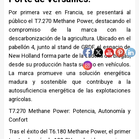
Por primera vez en Francia, se presentará al
público el T7.270 Methane Power, destacando el
compromiso de la marca con la
descarbonización de la agricultura. Ubicado en el
pabellón 4, junto al stand de GRDF, el espacio de
New Holland forma parte de la cadena del biogás,
desde su producción hasta su uso en vehículos.
La marca promueve una solución energética
madura y sostenible que contribuye a la
autosuficiencia energética de las explotaciones
agrícolas.
T7.270 Methane Power: Potencia, Autonomía y
Confort
Tras el éxito del T6.180 Methane Power, el primer