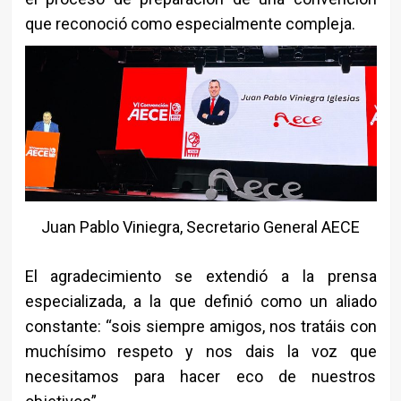
que reconoció como especialmente compleja.
Juan Pablo Viniegra, Secretario General AECE
El agradecimiento se extendió a la prensa
especializada, a la que definió como un aliado
constante: “sois siempre amigos, nos tratáis con
muchísimo respeto y nos dais la voz que
necesitamos para hacer eco de nuestros