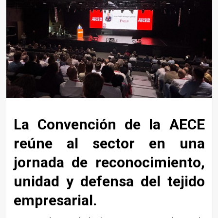
La Convención de la AECE
reúne al sector en una
jornada de reconocimiento,
unidad y defensa del tejido
empresarial.