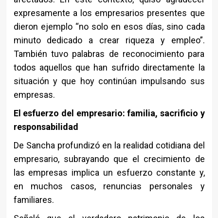
expresamente a los empresarios presentes que
dieron ejemplo “no solo en esos días, sino cada
minuto dedicado a crear riqueza y empleo”.
También tuvo palabras de reconocimiento para
todos aquellos que han sufrido directamente la
situación y que hoy continúan impulsando sus
empresas.
El esfuerzo del empresario: familia, sacrificio y
responsabilidad
De Sancha profundizó en la realidad cotidiana del
empresario, subrayando que el crecimiento de
las empresas implica un esfuerzo constante y,
en muchos casos, renuncias personales y
familiares.