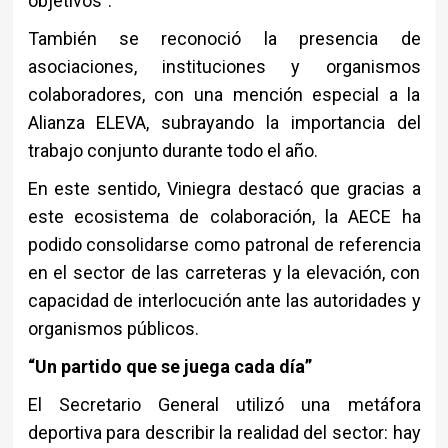
objetivos”.
También se reconoció la presencia de
asociaciones, instituciones y organismos
colaboradores, con una mención especial a la
Alianza ELEVA
, subrayando la importancia del
trabajo conjunto durante todo el año.
En este sentido, Viniegra destacó que gracias a
este ecosistema de colaboración, la AECE ha
podido consolidarse como patronal de referencia
en el sector de las carreteras y la elevación, con
capacidad de interlocución ante las autoridades y
organismos públicos.
“Un partido que se juega cada día”
El Secretario General utilizó una metáfora
deportiva para describir la realidad del sector: hay