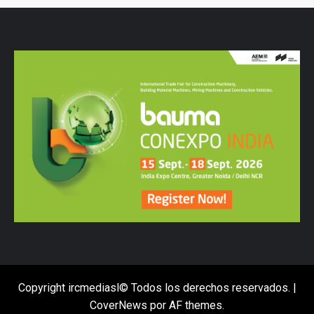
Copyright ircmediasl© Todos los derechos reservados.
|
CoverNews
por AF themes.