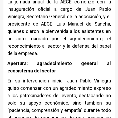
La jornada anual de la
AECE
comenzó con la
inauguración oficial a cargo de Juan Pablo
Viniegra, Secretario General de la asociación, y el
presidente de AECE, Luis Manuel de Sancha,
quienes dieron la bienvenida a los asistentes en
un acto marcado por el agradecimiento, el
reconocimiento al sector y la defensa del papel
de la empresa.
Apertura: agradecimiento general al
ecosistema del sector
En su intervención inicial, Juan Pablo Viniegra
quiso comenzar con un agradecimiento expreso
a los patrocinadores del evento, destacando no
solo su apoyo económico, sino también su
“paciencia, comprensión y empatía” durante todo
el proceso de preparación de una convención