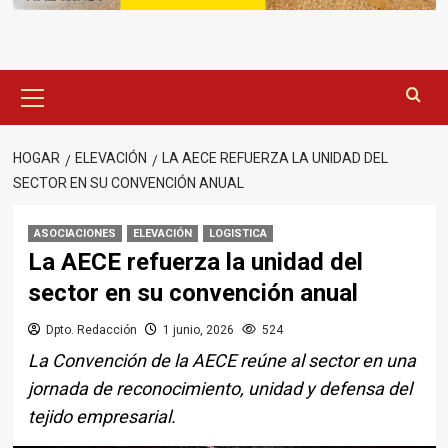
Menú
principal
HOGAR
ELEVACIÓN
LA AECE REFUERZA LA UNIDAD DEL
SECTOR EN SU CONVENCIÓN ANUAL
ASOCIACIONES
ELEVACIÓN
LOGISTICA
La AECE refuerza la unidad del
sector en su convención anual
Dpto. Redacción
1 junio, 2026
524
La Convención de la AECE reúne al sector en una
jornada de reconocimiento, unidad y defensa del
tejido empresarial.