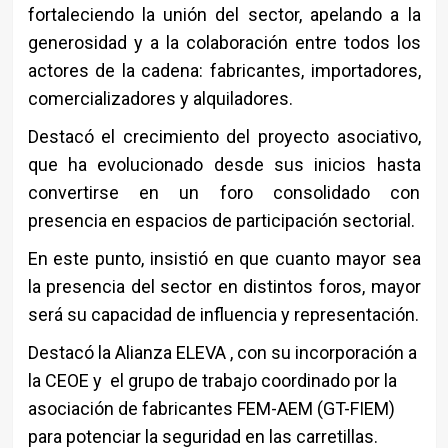
fortaleciendo la unión del sector, apelando a la
generosidad y a la colaboración entre todos los
actores de la cadena: fabricantes, importadores,
comercializadores y alquiladores.
Destacó el crecimiento del proyecto asociativo,
que ha evolucionado desde sus inicios hasta
convertirse en un foro consolidado con
presencia en espacios de participación sectorial.
En este punto, insistió en que cuanto mayor sea
la presencia del sector en distintos foros, mayor
será su capacidad de influencia y representación.
Destacó la Alianza ELEVA , con su incorporación a
la CEOE y el grupo de trabajo coordinado por la
asociación de fabricantes FEM-AEM (GT-FIEM)
para potenciar la seguridad en las carretillas.