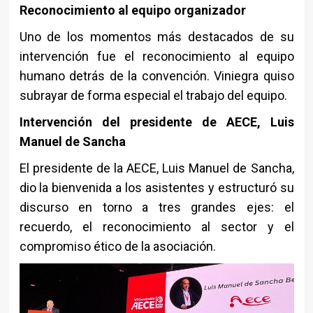
Reconocimiento al equipo organizador
Uno de los momentos más destacados de su
intervención fue el reconocimiento al equipo
humano detrás de la convención. Viniegra quiso
subrayar de forma especial el trabajo del equipo.
Intervención del presidente de AECE, Luis
Manuel de Sancha
El presidente de la
AECE
, Luis Manuel de Sancha,
dio la bienvenida a los asistentes y estructuró su
discurso en torno a tres grandes ejes: el
recuerdo, el reconocimiento al sector y el
compromiso ético de la asociación.