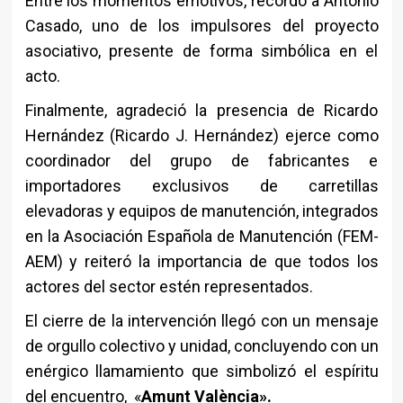
Entre los momentos emotivos, recordó a Antonio
Casado, uno de los impulsores del proyecto
asociativo, presente de forma simbólica en el
acto.
Finalmente, agradeció la presencia de Ricardo
Hernández (Ricardo J. Hernández) ejerce como
coordinador del grupo de fabricantes e
importadores exclusivos de carretillas
elevadoras y equipos de manutención, integrados
en la Asociación Española de Manutención (FEM-
AEM) y reiteró la importancia de que todos los
actores del sector estén representados.
El cierre de la intervención llegó con un mensaje
de orgullo colectivo y unidad, concluyendo con un
enérgico llamamiento que simbolizó el espíritu
del encuentro, «
Amunt València».