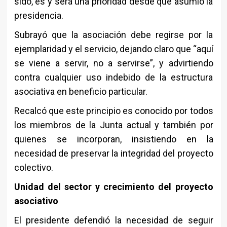
sido, es y será una prioridad desde que asumió la
presidencia.
Subrayó que la asociación debe regirse por la
ejemplaridad y el servicio, dejando claro que “aquí
se viene a servir, no a servirse”, y advirtiendo
contra cualquier uso indebido de la estructura
asociativa en beneficio particular.
Recalcó que este principio es conocido por todos
los miembros de la Junta actual y también por
quienes se incorporan, insistiendo en la
necesidad de preservar la integridad del proyecto
colectivo.
Unidad del sector y crecimiento del proyecto
asociativo
El presidente defendió la necesidad de seguir