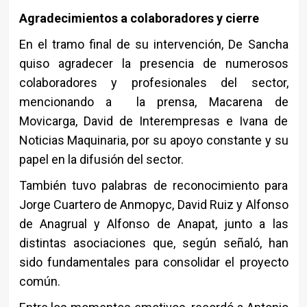
Agradecimientos a colaboradores y cierre
En el tramo final de su intervención, De Sancha
quiso agradecer la presencia de numerosos
colaboradores y profesionales del sector,
mencionando a la prensa, Macarena de
Movicarga, David de Interempresas e Ivana de
Noticias Maquinaria, por su apoyo constante y su
papel en la difusión del sector.
También tuvo palabras de reconocimiento para
Jorge Cuartero de Anmopyc, David Ruiz y Alfonso
de Anagrual y Alfonso de Anapat, junto a las
distintas asociaciones que, según señaló, han
sido fundamentales para consolidar el proyecto
común.