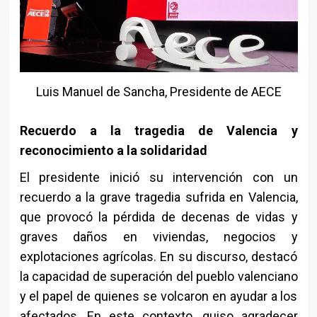
Luis Manuel de Sancha, Presidente de AECE
Recuerdo a la tragedia de Valencia y
reconocimiento a la solidaridad
El presidente inició su intervención con un
recuerdo a la grave tragedia sufrida en Valencia,
que provocó la pérdida de decenas de vidas y
graves daños en viviendas, negocios y
explotaciones agrícolas. En su discurso, destacó
la capacidad de superación del pueblo valenciano
y el papel de quienes se volcaron en ayudar a los
afectados. En este contexto, quiso agradecer