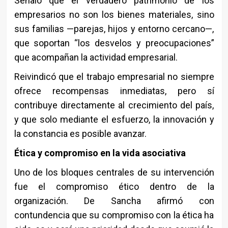
Señaló que el verdadero patrimonio de los
empresarios no son los bienes materiales, sino
sus familias —parejas, hijos y entorno cercano—,
que soportan “los desvelos y preocupaciones”
que acompañan la actividad empresarial.
Reivindicó que el trabajo empresarial no siempre
ofrece recompensas inmediatas, pero sí
contribuye directamente al crecimiento del país,
y que solo mediante el esfuerzo, la innovación y
la constancia es posible avanzar.
Ética y compromiso en la vida asociativa
Uno de los bloques centrales de su intervención
fue el compromiso ético dentro de la
organización. De Sancha afirmó con
contundencia que su compromiso con la ética ha