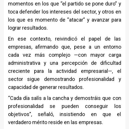
momentos en los que “el partido se pone duro” y
toca defender los intereses del sector, y otros en
los que es momento de “atacar” y avanzar para
lograr resultados.
En ese contexto, reivindicó el papel de las
empresas, afirmando que, pese a un entorno
cada vez más complejo —con mayor carga
administrativa y una percepción de dificultad
creciente para la actividad empresarial—, el
sector sigue demostrando profesionalidad y
capacidad de generar resultados.
“Cada día salís a la cancha y demostráis que con
profesionalidad se pueden conseguir los
objetivos”, señaló, insistiendo en que el
verdadero mérito reside en las empresas.