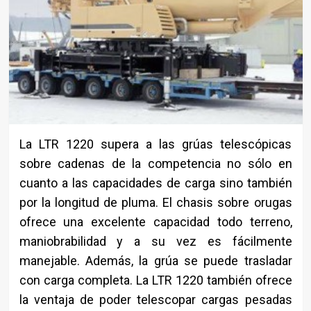
La LTR 1220 supera a las grúas telescópicas
sobre cadenas de la competencia no sólo en
cuanto a las capacidades de carga sino también
por la longitud de pluma. El chasis sobre orugas
ofrece una excelente capacidad todo terreno,
maniobrabilidad y a su vez es fácilmente
manejable. Además, la grúa se puede trasladar
con carga completa. La LTR 1220 también ofrece
la ventaja de poder telescopar cargas pesadas