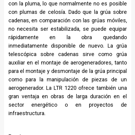
con la pluma, lo que normalmente no es posible
con plumas de celosía. Dado que la grúa sobre
cadenas, en comparación con las grúas móviles,
no necesita ser estabilizada, se puede equipar
rápidamente en la obra quedando
inmediatamente disponible de nuevo. La grúa
telescópica sobre cadenas sirve como grúa
auxiliar en el montaje de aerogeneradores, tanto
para el montaje y desmontaje de la grúa principal
como para la manipulación de piezas de un
aerogenerador. La LTR 1220 ofrece también una
gran ventaja en obras de larga duración en el
sector energético o en proyectos de
infraestructura.