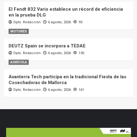
El Fendt 832 Vario establece un récord de eficiencia
en la prueba DLG
Dpto. Redacción
6 agosto, 2026
93
MOTORES
DEUTZ Spain se incorpora a TEDAE
Dpto. Redacción
6 agosto, 2026
130
AGRÍCOLA
Avanterra Tech participa en la tradicional Fiesta de las
Cosechadoras de Mallorca
Dpto. Redacción
6 agosto, 2026
161