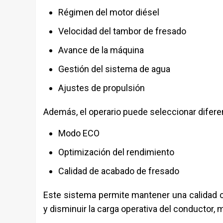
Régimen del motor diésel
Velocidad del tambor de fresado
Avance de la máquina
Gestión del sistema de agua
Ajustes de propulsión
Además, el operario puede seleccionar difere
Modo ECO
Optimización del rendimiento
Calidad de acabado de fresado
Este sistema permite mantener una calidad c
y disminuir la carga operativa del conductor, 