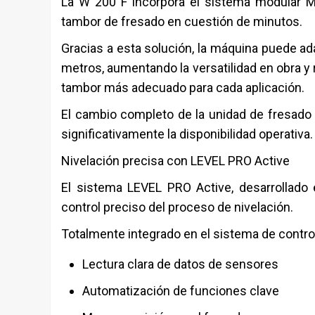
La W 200 F incorpora el sistema modular M
tambor de fresado en cuestión de minutos.
Gracias a esta solución, la máquina puede ada
metros, aumentando la versatilidad en obra y 
tambor más adecuado para cada aplicación.
El cambio completo de la unidad de fresado
significativamente la disponibilidad operativa.
Nivelación precisa con LEVEL PRO Active
El sistema LEVEL PRO Active, desarrollado 
control preciso del proceso de nivelación.
Totalmente integrado en el sistema de control
Lectura clara de datos de sensores
Automatización de funciones clave