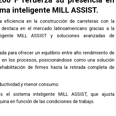
ema inteligente MILL ASSIST.
la eficiencia en la construcción de carreteras con la
 destaca en el mercado latinoamericano gracias a la
teligente MILL ASSIST y soluciones avanzadas de
a para ofrecer un equilibrio entre alto rendimiento de
cia en los procesos, posicionándose como una solución
ehabilitación de firmes hasta la retirada completa de
oductividad y menor consumo
 el sistema inteligente MILL ASSIST, que ajusta
ina en función de las condiciones de trabajo.