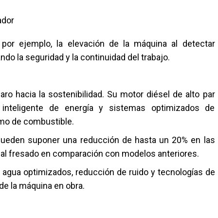
ador
por ejemplo, la elevación de la máquina al detectar
do la seguridad y la continuidad del trabajo.
o hacia la sostenibilidad. Su motor diésel de alto par
inteligente de energía y sistemas optimizados de
umo de combustible.
 pueden suponer una reducción de hasta un 20% en las
al fresado en comparación con modelos anteriores.
 agua optimizados, reducción de ruido y tecnologías de
de la máquina en obra.