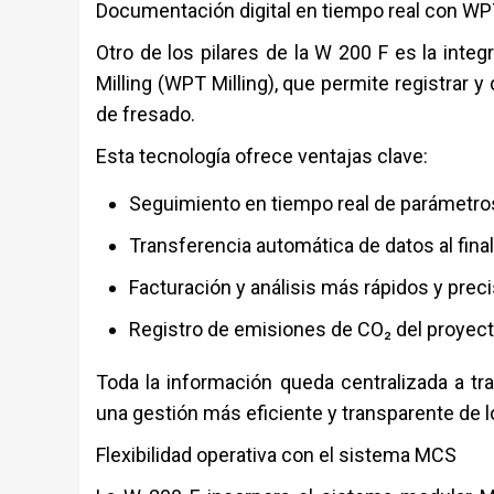
Documentación digital en tiempo real con WPT
Otro de los pilares de la W 200 F es la int
Milling (WPT Milling), que permite registrar
de fresado.
Esta tecnología ofrece ventajas clave:
Seguimiento en tiempo real de parámetro
Transferencia automática de datos al finali
Facturación y análisis más rápidos y prec
Registro de emisiones de CO₂ del proyec
Toda la información queda centralizada a tra
una gestión más eficiente y transparente de 
Flexibilidad operativa con el sistema MCS