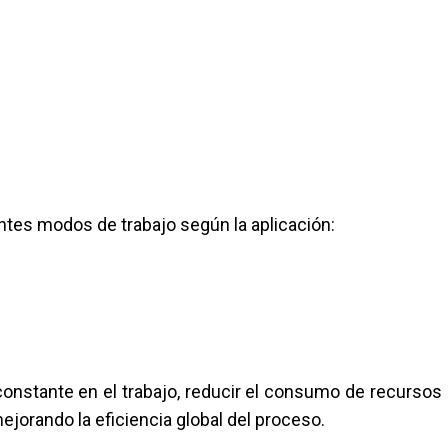
ntes modos de trabajo según la aplicación:
onstante en el trabajo, reducir el consumo de recursos
mejorando la eficiencia global del proceso.