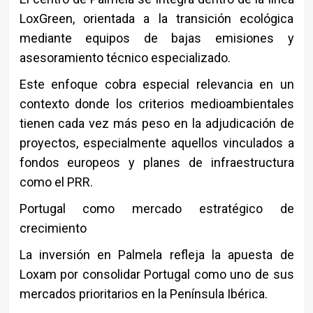
LoxGreen, orientada a la transición ecológica
mediante equipos de bajas emisiones y
asesoramiento técnico especializado.
Este enfoque cobra especial relevancia en un
contexto donde los criterios medioambientales
tienen cada vez más peso en la adjudicación de
proyectos, especialmente aquellos vinculados a
fondos europeos y planes de infraestructura
como el PRR.
Portugal como mercado estratégico de
crecimiento
La inversión en Palmela refleja la apuesta de
Loxam por consolidar Portugal como uno de sus
mercados prioritarios en la Península Ibérica.