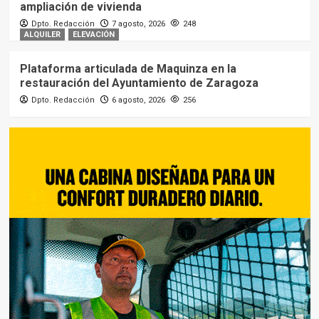
ampliación de vivienda
Dpto. Redacción
7 agosto, 2026
248
ALQUILER
ELEVACIÓN
Plataforma articulada de Maquinza en la
restauración del Ayuntamiento de Zaragoza
Dpto. Redacción
6 agosto, 2026
256