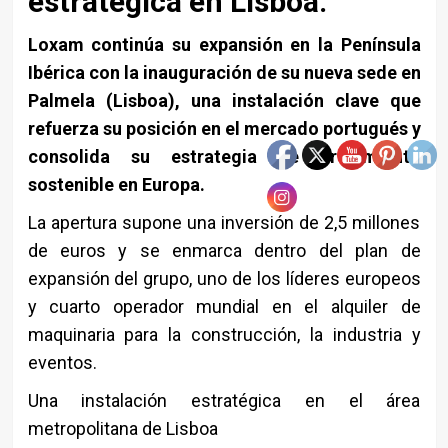
estratégica en Lisboa.
Loxam continúa su expansión en la Península
Ibérica con la inauguración de su nueva sede en
Palmela (Lisboa), una instalación clave que
refuerza su posición en el mercado portugués y
consolida su estrategia de crecimiento
sostenible en Europa.
La apertura supone una inversión de 2,5 millones
de euros y se enmarca dentro del plan de
expansión del grupo, uno de los líderes europeos
y cuarto operador mundial en el alquiler de
maquinaria para la construcción, la industria y
eventos.
Una instalación estratégica en el área
metropolitana de Lisboa