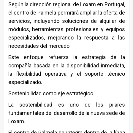
Según la dirección regional de Loxam en Portugal,
el centro de Palmela permitirá ampliar la oferta de
servicios, incluyendo soluciones de alquiler de
módulos, herramientas profesionales y equipos
especializados, mejorando la respuesta a las
necesidades del mercado.
Este enfoque refuerza la estrategia de la
compañía basada en la disponibilidad inmediata,
la flexibilidad operativa y el soporte técnico
especializado.
Sostenibilidad como eje estratégico
La sostenibilidad es uno de los pilares
fundamentales del desarrollo de la nueva sede de
Loxam.
El centro de Palmela se integra dentro de la línea