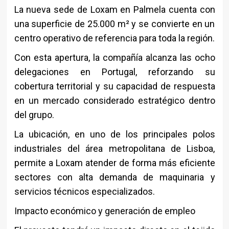
La nueva sede de Loxam en Palmela cuenta con
una superficie de 25.000 m² y se convierte en un
centro operativo de referencia para toda la región.
Con esta apertura, la compañía alcanza las ocho
delegaciones en Portugal, reforzando su
cobertura territorial y su capacidad de respuesta
en un mercado considerado estratégico dentro
del grupo.
La ubicación, en uno de los principales polos
industriales del área metropolitana de Lisboa,
permite a Loxam atender de forma más eficiente
sectores con alta demanda de maquinaria y
servicios técnicos especializados.
Impacto económico y generación de empleo