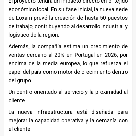
El proyecto tendrá un impacto directo en el tejido
económico local. En su fase inicial, la nueva sede
de Loxam prevé la creación de hasta 50 puestos
de trabajo, contribuyendo al desarrollo industrial y
logístico de la región.
Además, la compañía estima un crecimiento de
ventas cercano al 20% en Portugal en 2026, por
encima de la media europea, lo que refuerza el
papel del país como motor de crecimiento dentro
del grupo.
Un centro orientado al servicio y la proximidad al
cliente
La nueva infraestructura está diseñada para
mejorar la capacidad operativa y la cercanía con
el cliente.