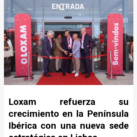
Loxam refuerza su
crecimiento en la Península
Ibérica con una nueva sede