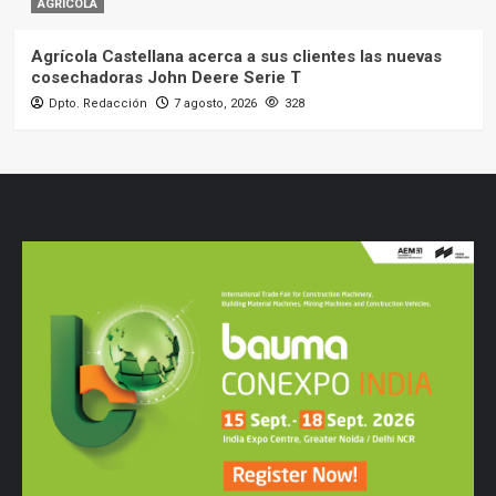
AGRÍCOLA
Agrícola Castellana acerca a sus clientes las nuevas
cosechadoras John Deere Serie T
Dpto. Redacción
7 agosto, 2026
328