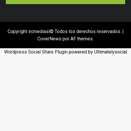
Copyright ircmediasl© Todos los derechos reservados.
|
CoverNews
por AF themes.
Wordpress Social Share Plugin
powered by Ultimatelysocial