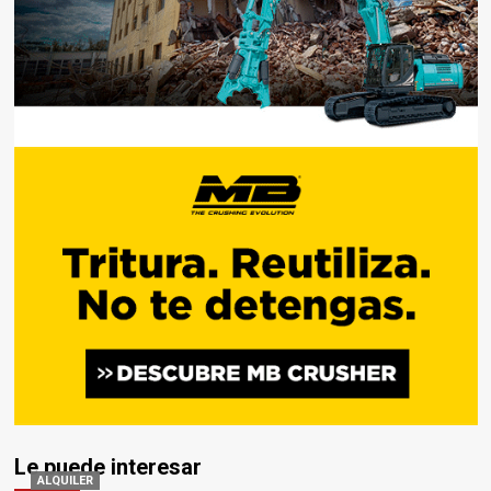
Le puede interesar
ALQUILER