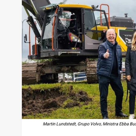
Martin Lundstedt, Grupo Volvo, Ministra Ebba Busc