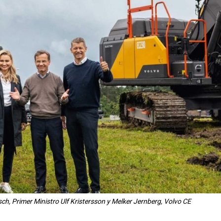
h, Primer Ministro Ulf Kristersson y Melker Jernberg, Volvo CE