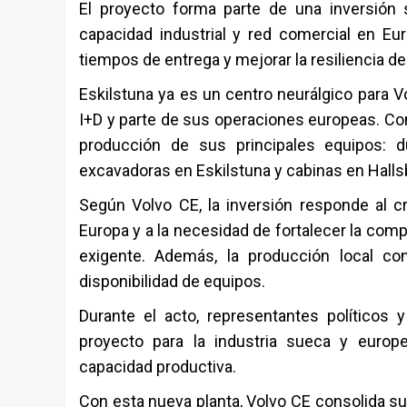
El proyecto forma parte de una inversión
capacidad industrial y red comercial en Euro
tiempos de entrega y mejorar la resiliencia de
Eskilstuna ya es un centro neurálgico para V
I+D y parte de sus operaciones europeas. Con
producción de sus principales equipos: d
excavadoras en Eskilstuna y cabinas en Halls
Según Volvo CE, la inversión responde al 
Europa y a la necesidad de fortalecer la comp
exigente. Además, la producción local con
disponibilidad de equipos.
Durante el acto, representantes políticos y
proyecto para la industria sueca y europ
capacidad productiva.
Con esta nueva planta, Volvo CE consolida su