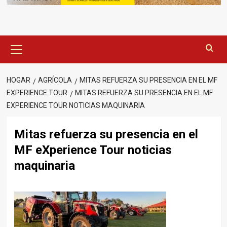
Menú
principal
HOGAR
AGRÍCOLA
MITAS REFUERZA SU PRESENCIA EN EL MF
EXPERIENCE TOUR
MITAS REFUERZA SU PRESENCIA EN EL MF
EXPERIENCE TOUR NOTICIAS MAQUINARIA
Mitas refuerza su presencia en el
MF eXperience Tour noticias
maquinaria