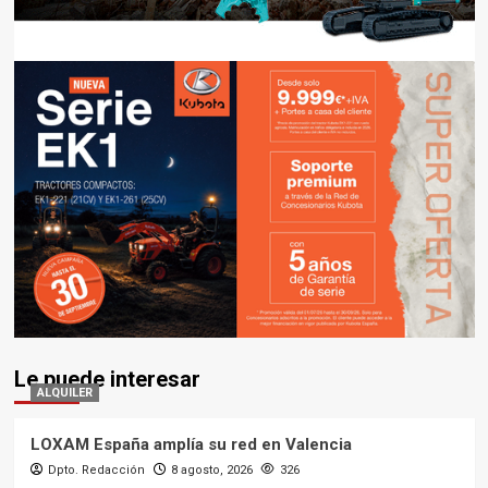
Le puede interesar
ALQUILER
LOXAM España amplía su red en Valencia
Dpto. Redacción
8 agosto, 2026
326