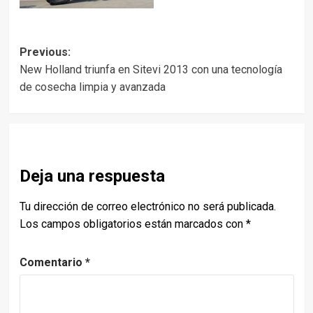
Post
Previous:
New Holland triunfa en Sitevi 2013 con una tecnología
navigation
de cosecha limpia y avanzada
Deja una respuesta
Tu dirección de correo electrónico no será publicada.
Los campos obligatorios están marcados con
*
Comentario
*