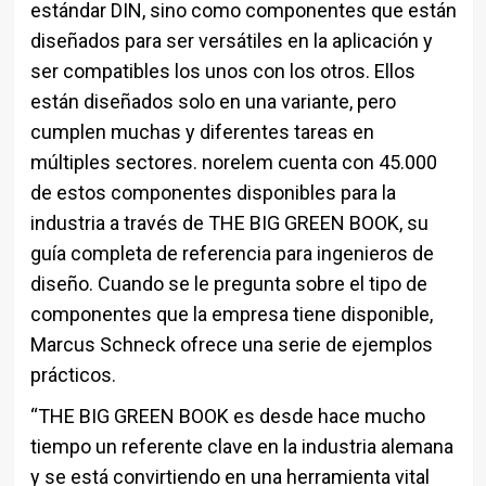
estándar DIN, sino como componentes que están
diseñados para ser versátiles en la aplicación y
ser compatibles los unos con los otros. Ellos
están diseñados solo en una variante, pero
cumplen muchas y diferentes tareas en
múltiples sectores. norelem cuenta con 45.000
de estos componentes disponibles para la
industria a través de THE BIG GREEN BOOK, su
guía completa de referencia para ingenieros de
diseño. Cuando se le pregunta sobre el tipo de
componentes que la empresa tiene disponible,
Marcus Schneck ofrece una serie de ejemplos
prácticos.
“THE BIG GREEN BOOK es desde hace mucho
tiempo un referente clave en la industria alemana
y se está convirtiendo en una herramienta vital