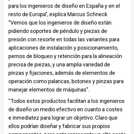
para los ingenieros de diseño en España y en el
resto de Europa”, explica Marcus Schneck
“Vemos que los ingenieros de diseño están
pidiendo soportes de péndulo y piezas de
presión con resorte en todas las variantes para
aplicaciones de instalación y posicionamiento,
pernos de bloqueo y retención para la alineación
precisa de piezas, y una amplia variedad de
pinzas y fijaciones, además de elementos de
operación como palancas, botones y pinzas para
manejar elementos de máquinas”.
“Todos estos productos facilitan a los ingenieros
de diseño un medio efectivo en cuanto a costes
e inmediatez para lograr un objetivo. Claro que
ellos podrían diseñar y fabricar sus propios