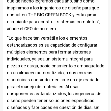
que de hecho logramos cada año, sino cómo
inspiramos a los ingenieros de diseño para que
consulten THE BIG GREEN BOOK y esta gama
cambiante para construir sistemas completos”,
añade el CEO de norelem.
“Lo que hace tan versátil a los elementos
estandarizados es su capacidad de configurar
múltiples elementos para formar sistemas
individuales, ya sea un sistema integral para
piezas de carga, posicionamiento o empaquetado
en un almacén automatizado, o dos correas
sincrónicas operando mediante un eje estriado
para el manejo de materiales. Al usar
componentes estandarizados, los ingenieros de
diseño pueden tener soluciones específicas
diseñadas y fabricadas en cuestión de días, sin