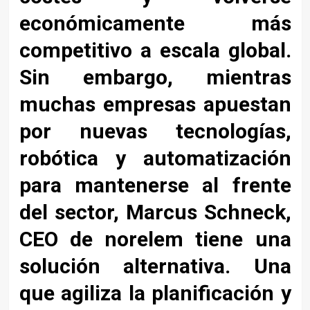
económicamente más
competitivo a escala global.
Sin embargo, mientras
muchas empresas apuestan
por nuevas tecnologías,
robótica y automatización
para mantenerse al frente
del sector,
Marcus Schneck,
CEO de norelem tiene una
solución alternativa. Una
que agiliza la planificación y