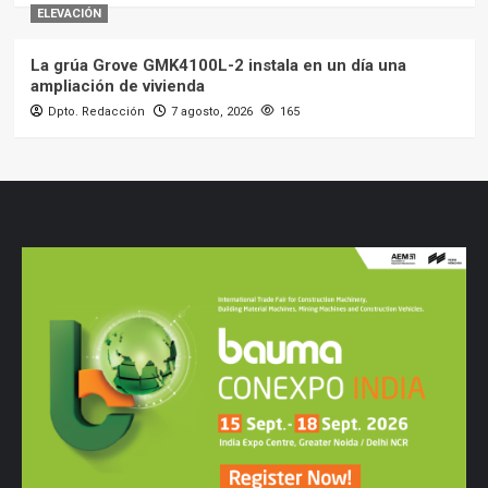
ELEVACIÓN
La grúa Grove GMK4100L-2 instala en un día una
ampliación de vivienda
Dpto. Redacción
7 agosto, 2026
165