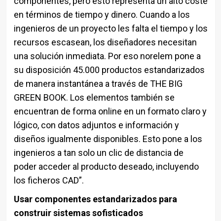
componentes, pero esto representa un alto coste
en términos de tiempo y dinero. Cuando a los
ingenieros de un proyecto les falta el tiempo y los
recursos escasean, los diseñadores necesitan
una solución inmediata. Por eso norelem pone a
su disposición 45.000 productos estandarizados
de manera instantánea a través de THE BIG
GREEN BOOK. Los elementos también se
encuentran de forma online en un formato claro y
lógico, con datos adjuntos e información y
diseños igualmente disponibles. Esto pone a los
ingenieros a tan solo un clic de distancia de
poder acceder al producto deseado, incluyendo
los ficheros CAD”.
Usar componentes estandarizados para
construir sistemas sofisticados