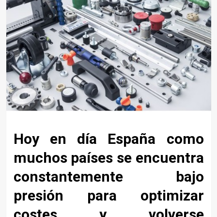
Hoy en día España como
muchos países se encuentra
constantemente bajo
presión para optimizar
costes y volverse