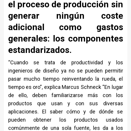
el proceso de producción sin
generar ningún coste
adicional como gastos
generales: los componentes
estandarizados.
“Cuando se trata de productividad y los
ingenieros de diseño ya no se pueden permitir
pasar mucho tiempo reinventando la rueda, el
tiempo es oro”, explica Marcus Schneck “En lugar
de ello, deben familiarizarse más con los
productos que usan y con sus diversas
aplicaciones. El saber cómo y de dónde se
pueden obtener los productos usados
comúnmente de una sola fuente, les da a los