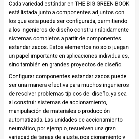
Cada variedad estándar en THE BIG GREEN BOOK
está listada junto a componentes adjuntos con
los que esta puede ser configurada, permitiendo
a los ingenieros de diseño construir rápidamente
sistemas completos a partir de componentes
estandarizados. Estos elementos no solo juegan
un papel importante en aplicaciones individuales,
sino también en grandes proyectos de diseño.
Configurar componentes estandarizados puede
ser una manera efectiva para muchos ingenieros
de resolver problemas típicos del diseño, ya sea
al construir sistemas de accionamiento,
manipulación de materiales o producción
automatizada. Las unidades de accionamiento
neumático, por ejemplo, resuelven una gran
variedad de tareas de ajuste, posicionamiento y