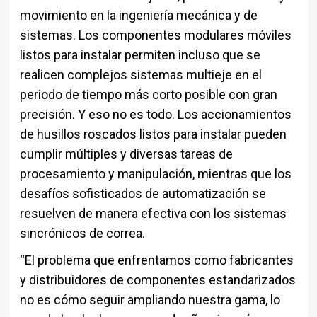
movimiento en la ingeniería mecánica y de
sistemas. Los componentes modulares móviles
listos para instalar permiten incluso que se
realicen complejos sistemas multieje en el
periodo de tiempo más corto posible con gran
precisión. Y eso no es todo. Los accionamientos
de husillos roscados listos para instalar pueden
cumplir múltiples y diversas tareas de
procesamiento y manipulación, mientras que los
desafíos sofisticados de automatización se
resuelven de manera efectiva con los sistemas
sincrónicos de correa.
“El problema que enfrentamos como fabricantes
y distribuidores de componentes estandarizados
no es cómo seguir ampliando nuestra gama, lo