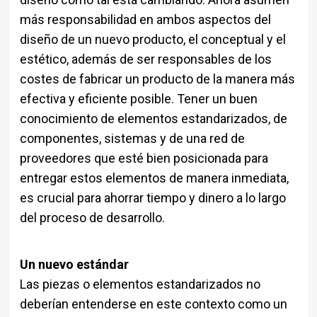
más responsabilidad en ambos aspectos del
diseño de un nuevo producto, el conceptual y el
estético, además de ser responsables de los
costes de fabricar un producto de la manera más
efectiva y eficiente posible. Tener un buen
conocimiento de elementos estandarizados, de
componentes, sistemas y de una red de
proveedores que esté bien posicionada para
entregar estos elementos de manera inmediata,
es crucial para ahorrar tiempo y dinero a lo largo
del proceso de desarrollo.
Un nuevo estándar
Las piezas o elementos estandarizados no
deberían entenderse en este contexto como un