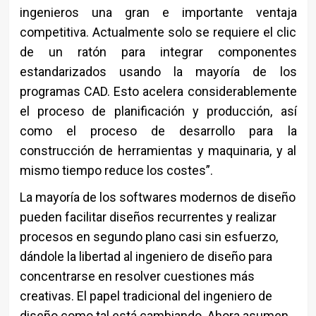
ingenieros una gran e importante ventaja
competitiva. Actualmente solo se requiere el clic
de un ratón para integrar componentes
estandarizados usando la mayoría de los
programas CAD. Esto acelera considerablemente
el proceso de planificación y producción, así
como el proceso de desarrollo para la
construcción de herramientas y maquinaria, y al
mismo tiempo reduce los costes”.
La mayoría de los softwares modernos de diseño
pueden facilitar diseños recurrentes y realizar
procesos en segundo plano casi sin esfuerzo,
dándole la libertad al ingeniero de diseño para
concentrarse en resolver cuestiones más
creativas. El papel tradicional del ingeniero de
diseño como tal está cambiando. Ahora asumen