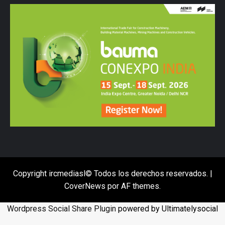
Copyright ircmediasl© Todos los derechos reservados.
|
CoverNews
por AF themes.
Wordpress Social Share Plugin
powered by Ultimatelysocial