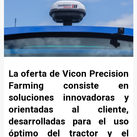
La oferta de Vicon Precision
Farming consiste en
soluciones innovadoras y
orientadas al cliente,
desarrolladas para el uso
óptimo del tractor y el