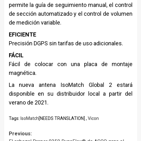
permite la guía de seguimiento manual, el control
de sección automatizado y el control de volumen
de medición variable.
EFICIENTE
Precisión DGPS sin tarifas de uso adicionales.
FÁCIL
Fácil de colocar con una placa de montaje
magnética.
La nueva antena IsoMatch Global 2 estará
disponible en su distribuidor local a partir del
verano de 2021.
Tags:
IsoMatch
[NEEDS TRANSLATION] ,
Vicon
Post
Previous: