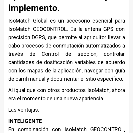
implemento.
IsoMatch Global es un accesorio esencial para
IsoMatch GEOCONTROL. Es la antena GPS con
precisión DGPS, que permite al agricultor llevar a
cabo procesos de conmutación automatizados a
través de Control de sección, controlar
cantidades de dosificación variables de acuerdo
con los mapas de la aplicación, navegar con guía
de carril manual y documentar el sitio específico.
Al igual que con otros productos IsoMatch, ahora
era el momento de una nueva apariencia.
Las ventajas:
INTELIGENTE
En combinación con IsoMatch GEOCONTROL,