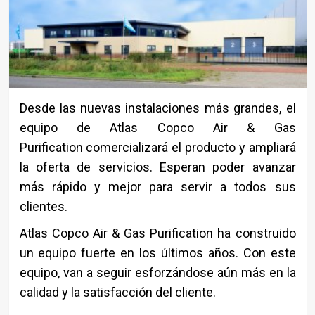
Desde las nuevas instalaciones más grandes, el
equipo de Atlas Copco Air & Gas
Purification comercializará el producto y ampliará
la oferta de servicios. Esperan poder avanzar
más rápido y mejor para servir a todos sus
clientes.
Atlas Copco Air & Gas Purification ha construido
un equipo fuerte en los últimos años. Con este
equipo, van a seguir esforzándose aún más en la
calidad y la satisfacción del cliente.