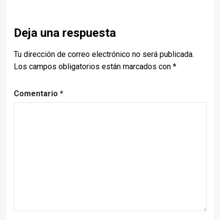
Deja una respuesta
Tu dirección de correo electrónico no será publicada.
Los campos obligatorios están marcados con
*
Comentario
*