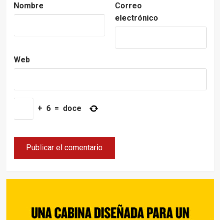
Nombre
Correo
electrónico
Web
+
6
=
doce