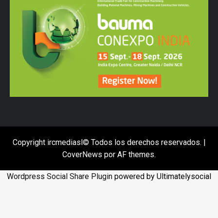
Copyright ircmediasl© Todos los derechos reservados.
|
CoverNews
por AF themes.
Wordpress Social Share Plugin
powered by Ultimatelysocial