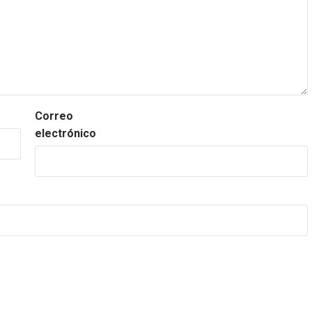
Correo
electrónico