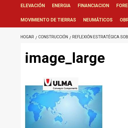
ELEVACIÓN
ENERGIA
FINANCIACION
FORE
MOVIMIENTO DE TIERRAS
NEUMÁTICOS
OBR
HOGAR
CONSTRUCCIÓN
REFLEXIÓN ESTRATÉGICA SO
image_large