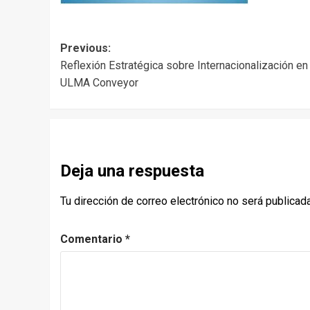
Post
Previous:
Reflexión Estratégica sobre Internacionalización en
navigation
ULMA Conveyor
Deja una respuesta
Tu dirección de correo electrónico no será publicada
Comentario
*